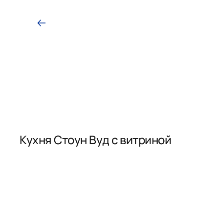
Кухня Стоун Вуд с витриной