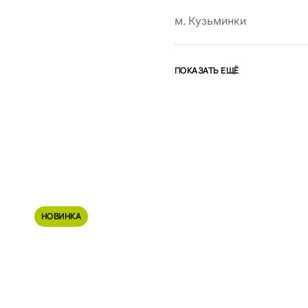
м. Кузьминки
ПОКАЗАТЬ ЕЩЁ
НОВИНКА