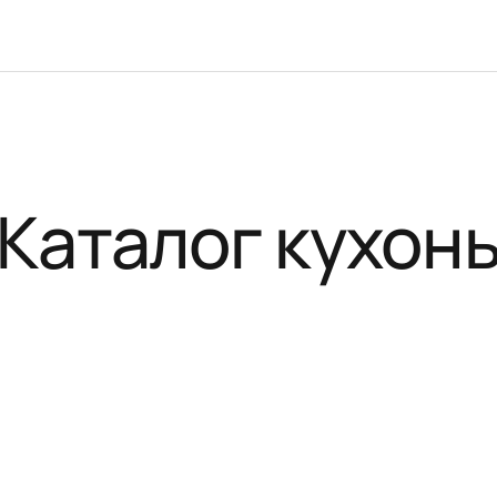
Каталог кухон