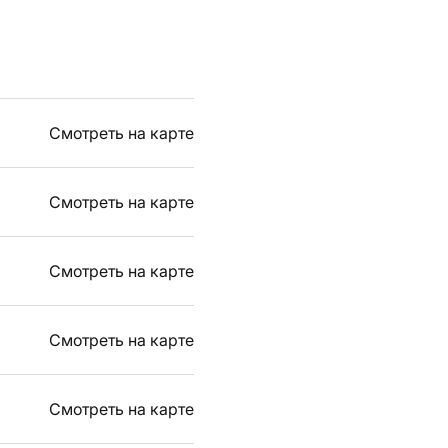
Смотреть на карте
Смотреть на карте
Смотреть на карте
Смотреть на карте
Смотреть на карте