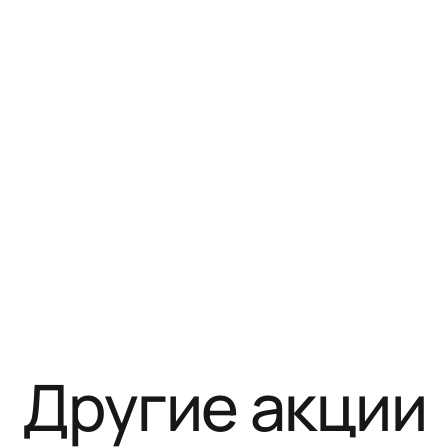
Другие акции