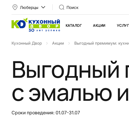
Люберцы
Поиск
КАТАЛОГ
АКЦИИ
УСЛУГ
Кухонный Двор
Акции
Выгодный премимум: кухни
Выгодный 
с эмалью 
Сроки проведения: 01.07-31.07