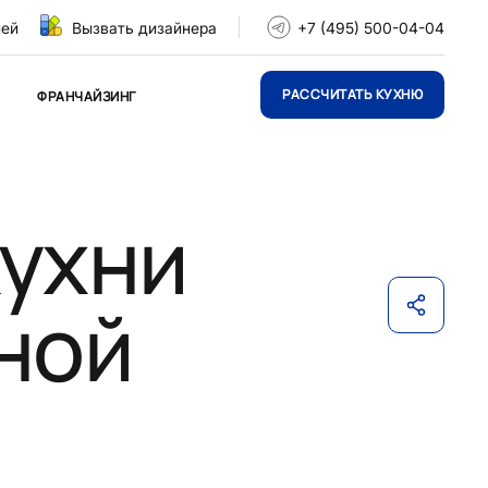
ней
Вызвать дизайнера
+7 (495) 500-04-04
РАССЧИТАТЬ КУХНЮ
ФРАНЧАЙЗИНГ
кухни
ной