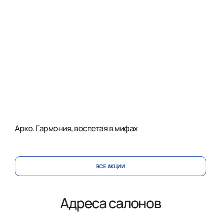
Арко. Гармония, воспетая в мифах
ВСЕ АКЦИИ
Адреса салонов