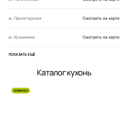
м. Пролетарская
Смотреть на карте
м. Кузьминки
Смотреть на карте
ПОКАЗАТЬ ЕЩЁ
Каталог кухонь
НОВИНКА