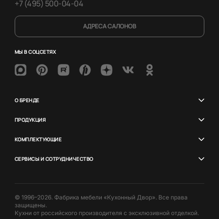
+7 (495) 500-04-04
АДРЕСА САЛОНОВ
МЫ В СОЦСЕТЯХ
О БРЕНДЕ
ПРОДУКЦИЯ
КОМПЛЕКТУЮЩИЕ
СЕРВИСЫ И СОТРУДНИЧЕСТВО
© 1996–2026. Фабрика мебели «Кухонный Двор». Все права
защищены.
Кухни от российского производителя с эксклюзивной отделкой.