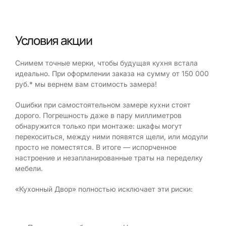
Условия акции
Снимем точные мерки, чтобы будущая кухня встала
идеально. При оформлении заказа на сумму от 150 000
руб.* мы вернем вам стоимость замера!
Ошибки при самостоятельном замере кухни стоят
дорого. Погрешность даже в пару миллиметров
обнаружится только при монтаже: шкафы могут
перекоситься, между ними появятся щели, или модули
просто не поместятся. В итоге — испорченное
настроение и незапланированные траты на переделку
мебели.
«Кухонный Двор» полностью исключает эти риски: