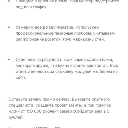
Приедем в удобное время. Наш мастер подстроится
под ваш график.
Измерим всё до миллиметра. Используем
профессиональные лазерные приборы, учитываем
расположение розеток, труб и кривизну стен.
Отвечаем за результат. Если замер сделан нами,
мы гарантируем, что кухня встанет как влитая. Всю
ответственность за стыковку модулей мы берём на
себя.
Оставьте заявку прямо сейчас. Вызовите опытного
специалиста, создайте проект мечты, а при покупке
кухни от 150 000 рублей* замер обойдется вам в 0
рублей!