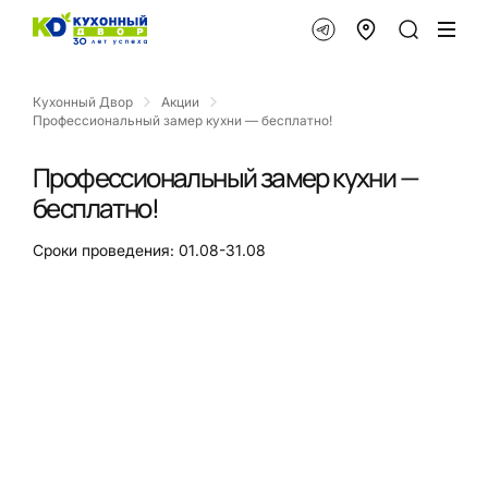
Кухонный Двор
Акции
Профессиональный замер кухни — бесплатно!
Профессиональный замер кухни —
бесплатно!
Сроки проведения: 01.08-31.08