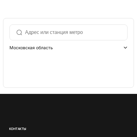
Московская область
КОНТАКТЫ