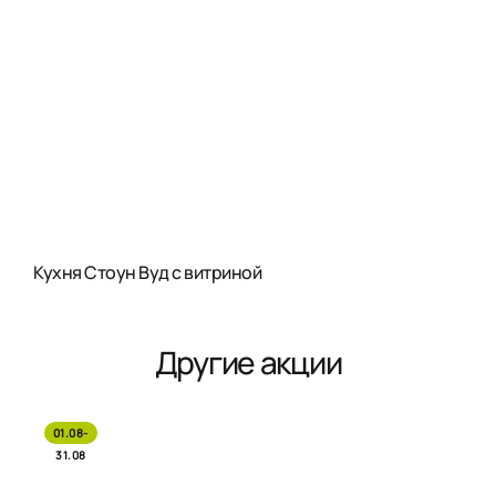
Кухня Стоун Вуд с витриной
Другие акции
01.08-
31.08