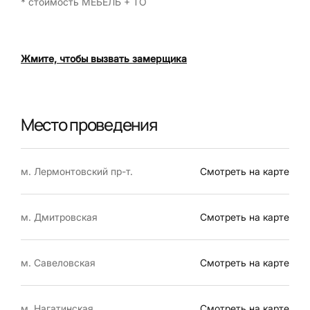
* стоимость МЕБЕЛЬ + ТО
Жмите, чтобы вызвать замерщика
Место проведения
м. Лермонтовский пр-т.
Смотреть на карте
м. Дмитровская
Смотреть на карте
м. Савеловская
Смотреть на карте
м. Нагатинская
Смотреть на карте