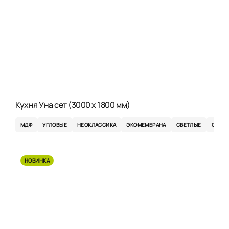
Кухня Уна сет (3000 x 1800 мм)
МДФ
УГЛОВЫЕ
НЕОКЛАССИКА
ЭКОМЕМБРАНА
СВЕТЛЫЕ
СЕРЫ
НОВИНКА