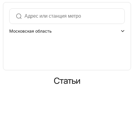
Московская область
Статьи