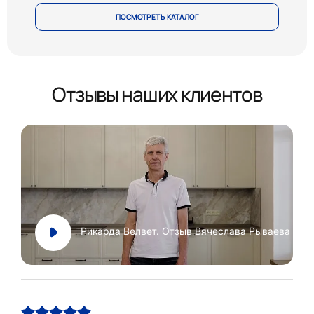
ПОСМОТРЕТЬ КАТАЛОГ
Отзывы наших клиентов
Рикарда Велвет. Отзыв Вячеслава Рываева