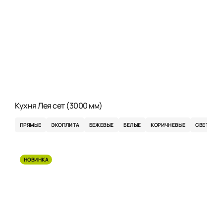
Кухня Лея сет (3000 мм)
ПРЯМЫЕ
ЭКОПЛИТА
БЕЖЕВЫЕ
БЕЛЫЕ
КОРИЧНЕВЫЕ
СВЕТЛЫЕ
НОВИНКА