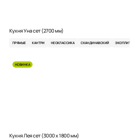
Кухня Уна сет (2700 мм)
ПРЯМЫЕ
КАНТРИ
НЕОКЛАССИКА
СКАНДИНАВСКИЙ
ЭКОПЛИТА
НОВИНКА
Кухня Лея сет (3000 x 1800 мм)