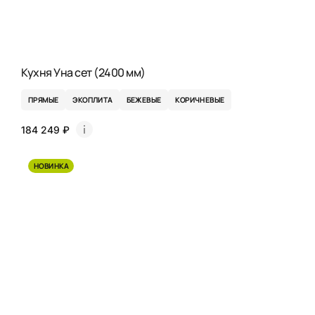
Кухня Уна сет (2400 мм)
ПРЯМЫЕ
ЭКОПЛИТА
БЕЖЕВЫЕ
КОРИЧНЕВЫЕ
184 249 ₽
НОВИНКА