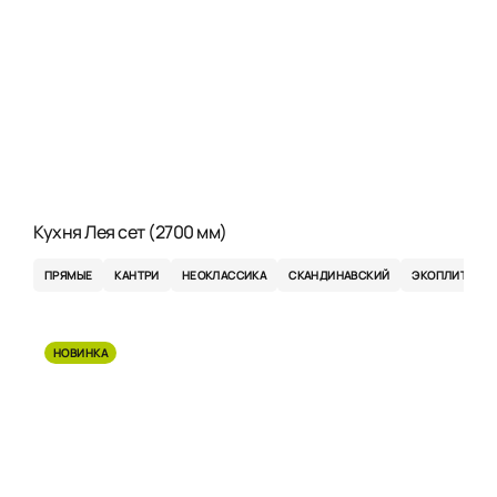
Кухня Лея сет (2700 мм)
ПРЯМЫЕ
КАНТРИ
НЕОКЛАССИКА
СКАНДИНАВСКИЙ
ЭКОПЛИТА
НОВИНКА