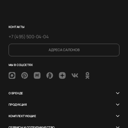
КОНТАКТЫ
+7 (495) 500-04-04
АДРЕСА САЛОНОВ
МЫ В СОЦСЕТЯХ
О БРЕНДЕ
ПРОДУКЦИЯ
КОМПЛЕКТУЮЩИЕ
СЕРВИСЫ И СОТРУДНИЧЕСТВО