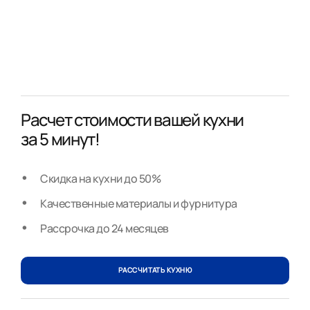
Расчет стоимости вашей кухни
за 5 минут!
Скидка на кухни до 50%
Качественные материалы и фурнитура
Рассрочка до 24 месяцев
РАССЧИТАТЬ КУХНЮ