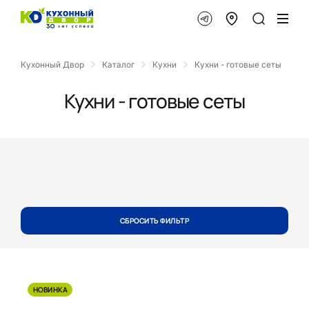
Кухонный Двор
Каталог
Кухни
Кухни - готовые сеты
Кухни - готовые сеты
СБРОСИТЬ ФИЛЬТР
НОВИНКА