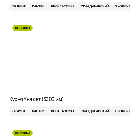
ПРЯМЫЕ
КАНТРИ
НЕОКЛАССИКА
СКАНДИНАВСКИЙ
ЭКОПЛИТА
НОВИНКА
Кухня Уна сет (3300 мм)
ПРЯМЫЕ
КАНТРИ
НЕОКЛАССИКА
СКАНДИНАВСКИЙ
ЭКОПЛИТА
НОВИНКА