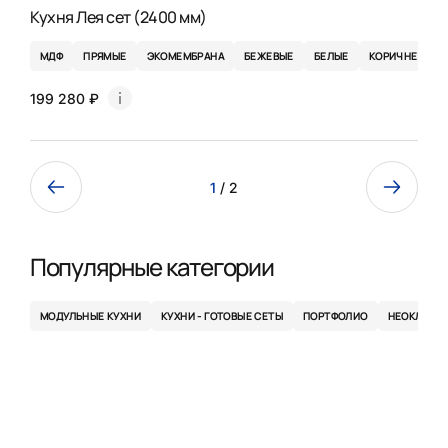
Кухня Лея сет (2400 мм)
МДФ
ПРЯМЫЕ
ЭКОМЕМБРАНА
БЕЖЕВЫЕ
БЕЛЫЕ
КОРИЧНЕВЫЕ
199 280 ₽
1
/ 2
Популярные категории
МОДУЛЬНЫЕ КУХНИ
КУХНИ - ГОТОВЫЕ СЕТЫ
ПОРТФОЛИО
НЕОКЛАСС