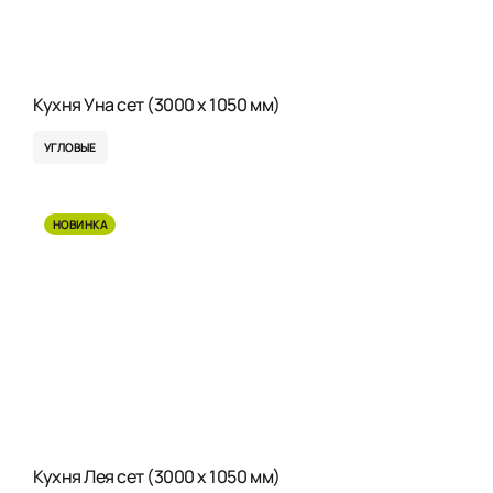
Кухня Уна сет (3000 x 1050 мм)
УГЛОВЫЕ
НОВИНКА
Кухня Лея сет (3000 x 1050 мм)