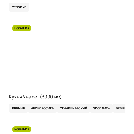
УГЛОВЫЕ
НОВИНКА
Кухня Уна сет (3000 мм)
ПРЯМЫЕ
НЕОКЛАССИКА
СКАНДИНАВСКИЙ
ЭКОПЛИТА
БЕЖЕВЫЕ
НОВИНКА