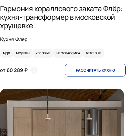
Гармония кораллового заката Флёр:
кухня-трансформер в московской
хрущевке
Кухня Флер
МДФ
МОДЕРН
УГЛОВЫЕ
НЕОКЛАССИКА
БЕЖЕВЫЕ
от 60 289 ₽
РАССЧИТАТЬ КУХНЮ