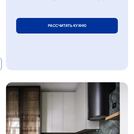
РАССЧИТАТЬ КУХНЮ