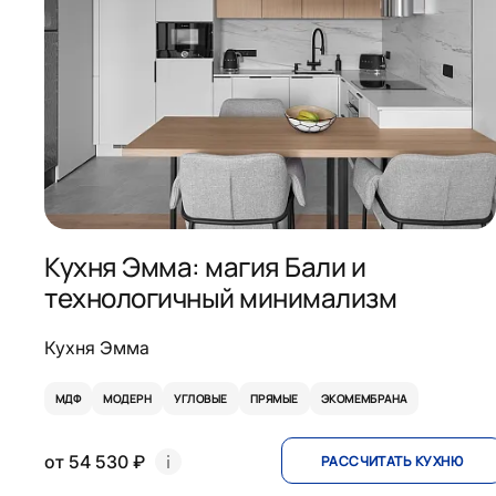
Кухня Эмма: магия Бали и
технологичный минимализм
Кухня Эмма
МДФ
МОДЕРН
УГЛОВЫЕ
ПРЯМЫЕ
ЭКОМЕМБРАНА
от 54 530 ₽
РАССЧИТАТЬ КУХНЮ