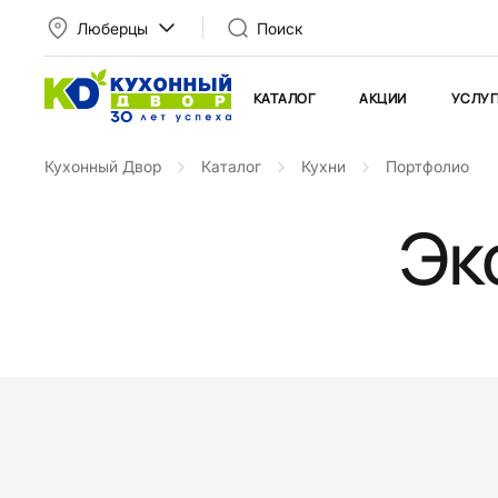
Люберцы
Поиск
КАТАЛОГ
АКЦИИ
УСЛУГ
Кухонный Двор
Каталог
Кухни
Портфолио
Эк