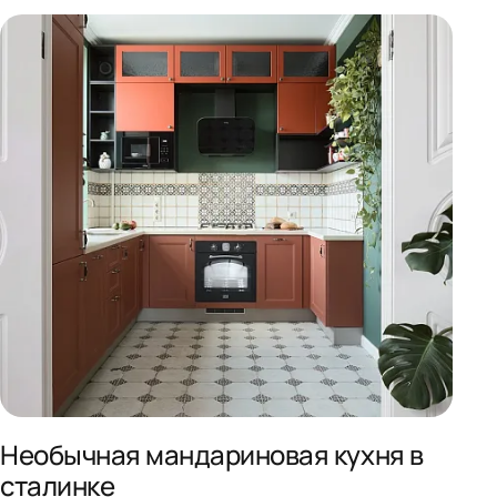
Необычная мандариновая кухня в
сталинке