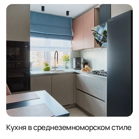
Кухня в среднеземноморском стиле