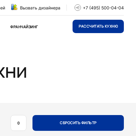
ней
Вызвать дизайнера
+7 (495) 500-04-04
РАССЧИТАТЬ КУХНЮ
ФРАНЧАЙЗИНГ
хни
СБРОСИТЬ ФИЛЬТР
0