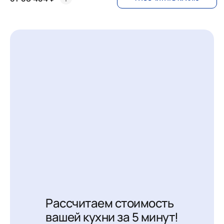
Рассчитаем стоимость
вашей кухни за 5 минут!