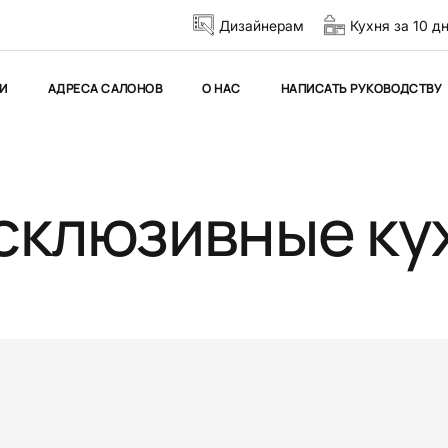
Дизайнерам
Кухня за 10 д
И
АДРЕСА САЛОНОВ
О НАС
НАПИСАТЬ РУКОВОДСТВУ
склюзивные ку