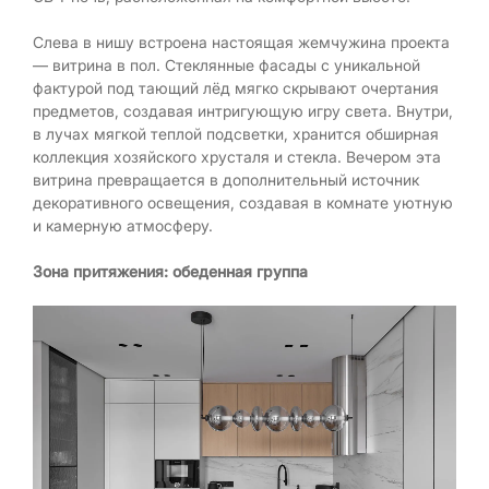
Слева в нишу встроена настоящая жемчужина проекта
— витрина в пол. Стеклянные фасады с уникальной
фактурой под тающий лёд мягко скрывают очертания
предметов, создавая интригующую игру света. Внутри,
в лучах мягкой теплой подсветки, хранится обширная
коллекция хозяйского хрусталя и стекла. Вечером эта
витрина превращается в дополнительный источник
декоративного освещения, создавая в комнате уютную
и камерную атмосферу.
Зона притяжения: обеденная группа