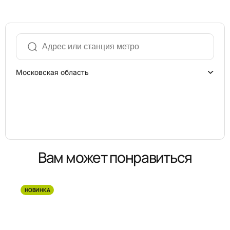
Московская область
Вам может понравиться
НОВИНКА