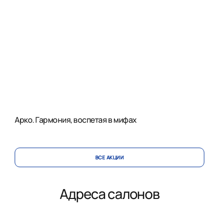
Арко. Гармония, воспетая в мифах
ВСЕ АКЦИИ
Адреса салонов