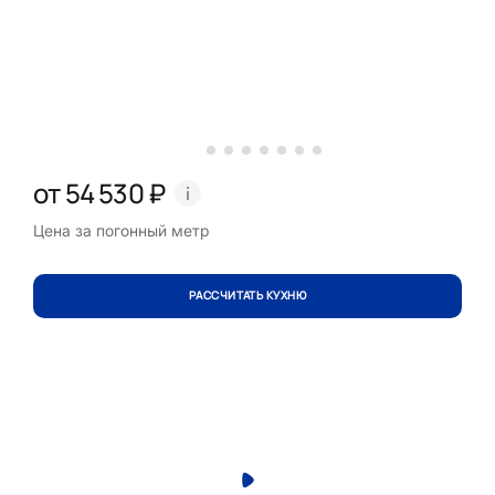
от 54 530 ₽
Цена за погонный метр
РАССЧИТАТЬ КУХНЮ