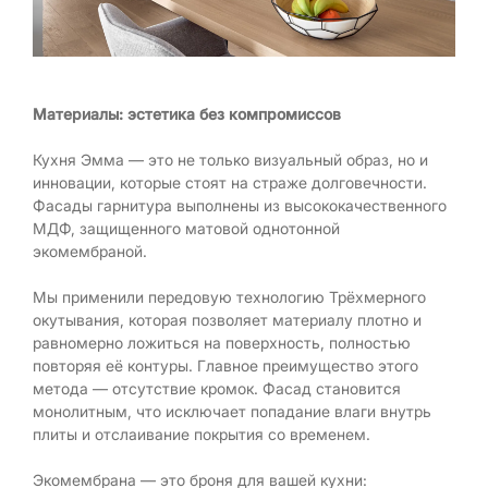
Материалы: эстетика без компромиссов
Кухня Эмма — это не только визуальный образ, но и
инновации, которые стоят на страже долговечности.
Фасады гарнитура выполнены из высококачественного
МДФ, защищенного матовой однотонной
экомембраной.
Мы применили передовую технологию Трёхмерного
окутывания, которая позволяет материалу плотно и
равномерно ложиться на поверхность, полностью
повторяя её контуры. Главное преимущество этого
метода — отсутствие кромок. Фасад становится
монолитным, что исключает попадание влаги внутрь
плиты и отслаивание покрытия со временем.
Экомембрана — это броня для вашей кухни: