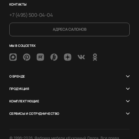
КОНТАКТЫ
+7 (495) 500-04-04
АДРЕСА САЛОНОВ
МЫ В СОЦСЕТЯХ
О БРЕНДЕ
ПРОДУКЦИЯ
КОМПЛЕКТУЮЩИЕ
СЕРВИСЫ И СОТРУДНИЧЕСТВО
© 1996–2026. Фабрика мебели «Кухонный Двор». Все права