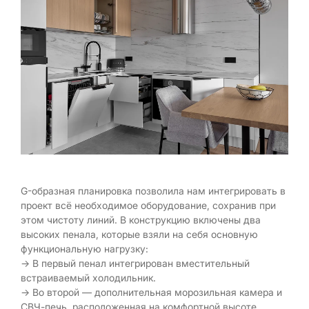
G-образная планировка позволила нам интегрировать в
проект всё необходимое оборудование, сохранив при
этом чистоту линий. В конструкцию включены два
высоких пенала, которые взяли на себя основную
функциональную нагрузку:
→ В первый пенал интегрирован вместительный
встраиваемый холодильник.
→ Во второй — дополнительная морозильная камера и
СВЧ-печь, расположенная на комфортной высоте.