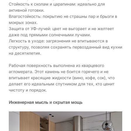
Стойкость к сколам и царапинам: идеально для
активной готовки.
Влагостойкость: покрытию не страшны пар и брызги в
мокрых зонах.
Защита от УФ-лучей: цвет не выгорает и не желтеет
даже под прямыми солнечными лучами.
Легкость в уходе: загрязнения не впитываются в
структуру, позволяя сохранять первозданный вид кухни
на десятилетия.
Рабочая поверхность выполнена из кварцевого
агломерата. Этот камень не боится горячего и не
впитывает красящие жидкости (вино, кофе, сок), что
делает его идеальным спутником для тех, кто ценит
чистоту и порядок.
Инженерная мысль и скрытая мощь