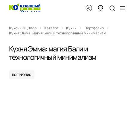
Кухонный Двор
Каталог
Кухни
Портфолио
Кухня Эмма: магия Бали и технологичный минимализм
Кухня Эмма: магия Бали и
технологичный минимализм
ПОРТФОЛИО