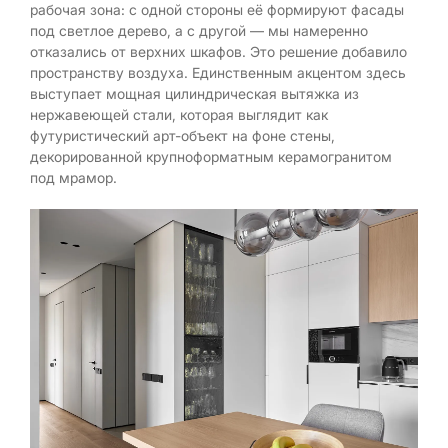
рабочая зона: с одной стороны её формируют фасады
под светлое дерево, а с другой — мы намеренно
отказались от верхних шкафов. Это решение добавило
пространству воздуха. Единственным акцентом здесь
выступает мощная цилиндрическая вытяжка из
нержавеющей стали, которая выглядит как
футуристический арт-объект на фоне стены,
декорированной крупноформатным керамогранитом
под мрамор.