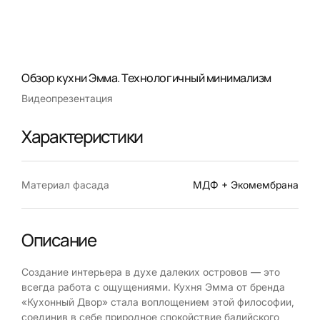
Обзор кухни Эмма. Технологичный минимализм
Видеопрезентация
Характеристики
Материал фасада
МДФ + Экомембрана
Описание
Создание интерьера в духе далеких островов — это
всегда работа с ощущениями. Кухня Эмма от бренда
«Кухонный Двор» стала воплощением этой философии,
соединив в себе природное спокойствие балийского