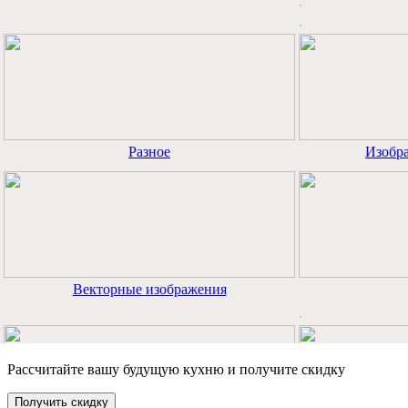
Рассчитайте вашу будущую кухню и получите скидку
Получить скидку