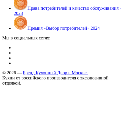
Права потребителей и качество обслуживания -
2023
Премия «Выбор потребителей» 2024
Мы в социальных сетях:
© 2026 —
Бренд Кухонный Двор в Москве.
Кухни от российского производителя с эксклюзивной
отделкой.