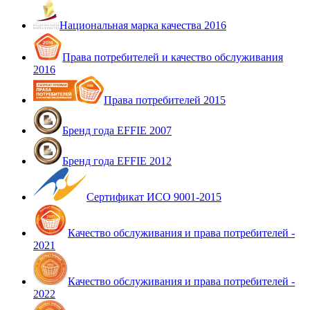
Национальная марка качества 2016
Права потребителей и качество обслуживания
2016
Права потребителей 2015
Бренд года EFFIE 2007
Бренд года EFFIE 2012
Сертификат ИСО 9001-2015
Качество обслуживания и права потребителей -
2021
Качество обслуживания и права потребителей -
2022