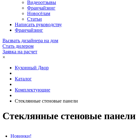
Видеоотзывы
Франчайзинг
Новосёлам
Статьи
Написать руководству
Франчайзинг
Вызвать дизайнера на дом
Стать дилером
Заявка на расчет
×
Кухонный Двор
Каталог
Комплектующие
Стеклянные стеновые панели
Стеклянные стеновые панели