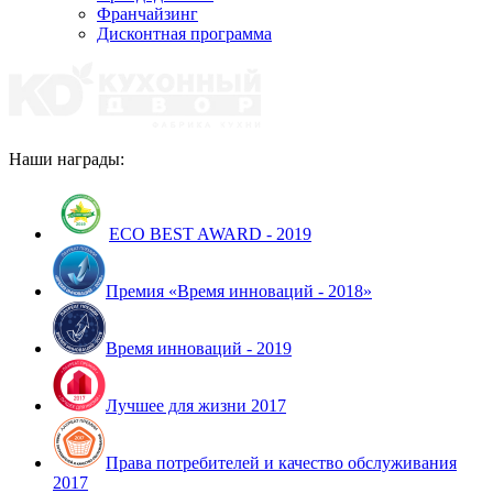
Франчайзинг
Дисконтная программа
Наши награды:
ECO BEST AWARD - 2019
Премия «Время инноваций - 2018»
Время инноваций - 2019
Лучшее для жизни 2017
Права потребителей и качество обслуживания
2017