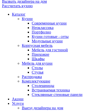
Вызвать дизайнера на дом
Рассчитать кухню
Каталог
Кухни
Современные кухни
Неоклассика
Портфолио
Кухни готовые - сеты
Модульные кухни
Корпусная мебель
Мебель для гостиной
Прихожие
Шкафы
Мебель для кухни
Столы
Стулья
Распродажа
Комплектующие
Столешницы
Встраиваемая техника
Стеклянные стеновые панели
Акции
Услуги
Выезд дизайнера на дом