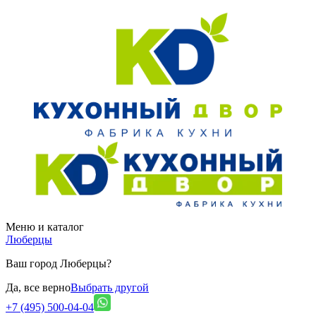
Меню и каталог
Люберцы
Ваш город Люберцы?
Да, все верно
Выбрать другой
+7 (495) 500-04-04