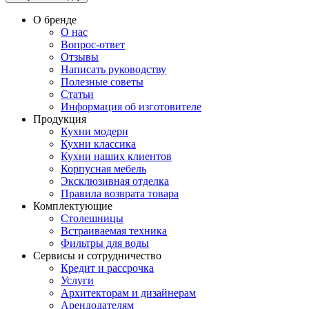
О бренде
О нас
Вопрос-ответ
Отзывы
Написать руководству
Полезные советы
Статьи
Информация об изготовителе
Продукция
Кухни модерн
Кухни классика
Кухни наших клиентов
Корпусная мебель
Эксклюзивная отделка
Правила возврата товара
Комплектующие
Столешницы
Встраиваемая техника
Фильтры для воды
Сервисы и сотрудничество
Кредит и рассрочка
Услуги
Архитекторам и дизайнерам
Арендодателям