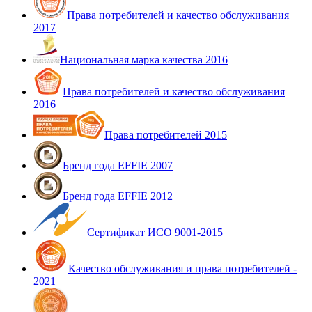
Права потребителей и качество обслуживания
2017
Национальная марка качества 2016
Права потребителей и качество обслуживания
2016
Права потребителей 2015
Бренд года EFFIE 2007
Бренд года EFFIE 2012
Сертификат ИСО 9001-2015
Качество обслуживания и права потребителей -
2021