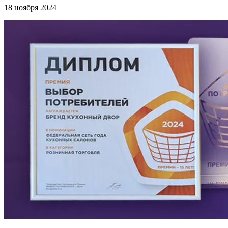
18 ноября 2024