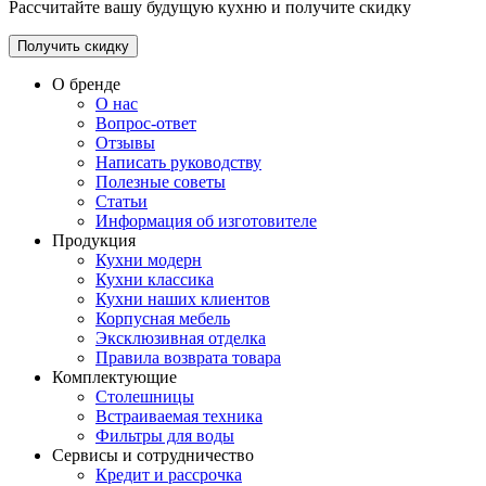
Рассчитайте вашу будущую кухню и получите скидку
Получить скидку
О бренде
О нас
Вопрос-ответ
Отзывы
Написать руководству
Полезные советы
Статьи
Информация об изготовителе
Продукция
Кухни модерн
Кухни классика
Кухни наших клиентов
Корпусная мебель
Эксклюзивная отделка
Правила возврата товара
Комплектующие
Столешницы
Встраиваемая техника
Фильтры для воды
Сервисы и сотрудничество
Кредит и рассрочка