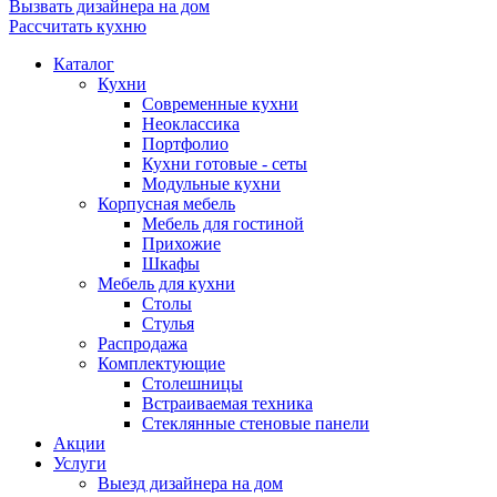
Вызвать дизайнера на дом
Рассчитать кухню
Каталог
Кухни
Современные кухни
Неоклассика
Портфолио
Кухни готовые - сеты
Модульные кухни
Корпусная мебель
Мебель для гостиной
Прихожие
Шкафы
Мебель для кухни
Столы
Стулья
Распродажа
Комплектующие
Столешницы
Встраиваемая техника
Стеклянные стеновые панели
Акции
Услуги
Выезд дизайнера на дом