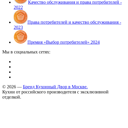
Качество обслуживания и права потребителей -
2022
Права потребителей и качество обслуживания -
2023
Премия «Выбор потребителей» 2024
Мы в социальных сетях:
© 2026 —
Бренд Кухонный Двор в Москве.
Кухни от российского производителя с эксклюзивной
отделкой.