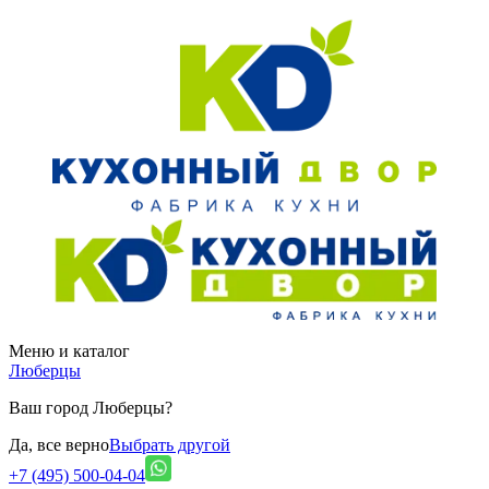
Меню и каталог
Люберцы
Ваш город Люберцы?
Да, все верно
Выбрать другой
+7 (495) 500-04-04