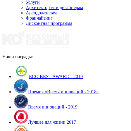
Услуги
Архитекторам и дизайнерам
Арендодателям
Франчайзинг
Дисконтная программа
Наши награды:
ECO BEST AWARD - 2019
Премия «Время инноваций - 2018»
Время инноваций - 2019
Лучшее для жизни 2017