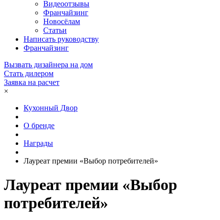
Видеоотзывы
Франчайзинг
Новосёлам
Статьи
Написать руководству
Франчайзинг
Вызвать дизайнера на дом
Стать дилером
Заявка на расчет
×
Кухонный Двор
О бренде
Награды
Лауреат премии «Выбор потребителей»
Лауреат премии «Выбор
потребителей»