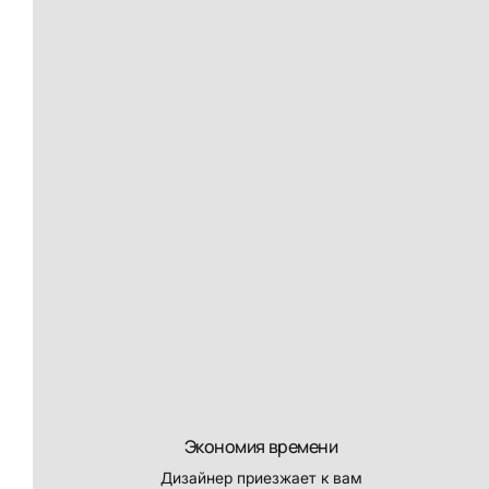
Экономия времени
Дизайнер приезжает к вам