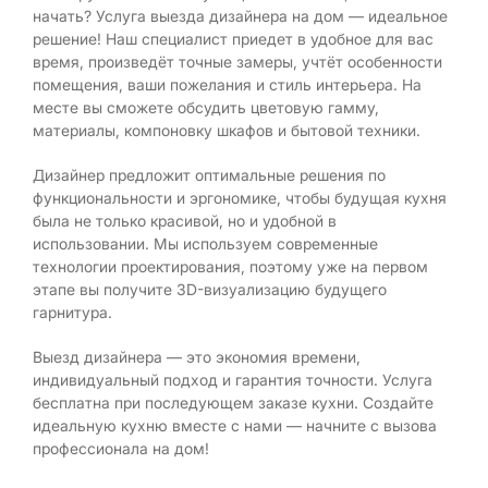
начать? Услуга выезда дизайнера на дом — идеальное
решение! Наш специалист приедет в удобное для вас
время, произведёт точные замеры, учтёт особенности
помещения, ваши пожелания и стиль интерьера. На
месте вы сможете обсудить цветовую гамму,
материалы, компоновку шкафов и бытовой техники.
Дизайнер предложит оптимальные решения по
функциональности и эргономике, чтобы будущая кухня
была не только красивой, но и удобной в
использовании. Мы используем современные
технологии проектирования, поэтому уже на первом
этапе вы получите 3D-визуализацию будущего
гарнитура.
Выезд дизайнера — это экономия времени,
индивидуальный подход и гарантия точности. Услуга
бесплатна при последующем заказе кухни. Создайте
идеальную кухню вместе с нами — начните с вызова
профессионала на дом!