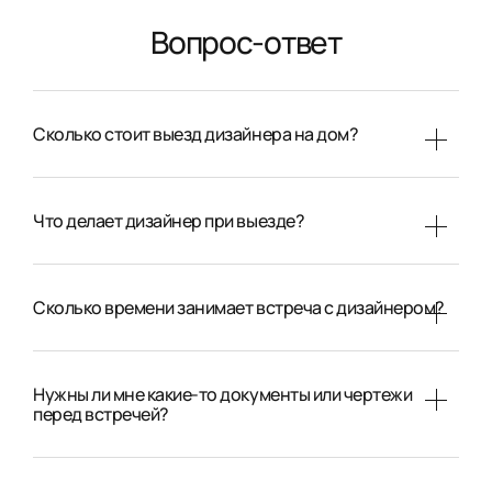
Вопрос-ответ
Сколько стоит выезд дизайнера на дом?
Что делает дизайнер при выезде?
Сколько времени занимает встреча с дизайнером?
Нужны ли мне какие-то документы или чертежи
перед встречей?