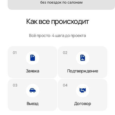
без поездок по салонам
Как все происходит
Всё просто: 4 шага до проекта
Заявка
Подтверждение
Выезд
Договор