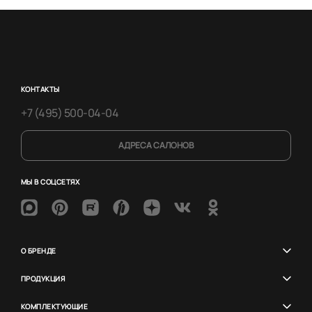
КОНТАКТЫ
+7 (495) 500-04-04
АДРЕСА САЛОНОВ
МЫ В СОЦСЕТЯХ
О БРЕНДЕ
ПРОДУКЦИЯ
КОМПЛЕКТУЮЩИЕ