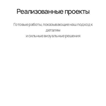
Реализованные проекты
Готовые работы, показывающие наш подход к
деталям
и сильные визуальные решения