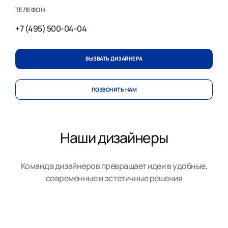
ТЕЛЕФОН
+7 (495) 500-04-04
ВЫЗВАТЬ ДИЗАЙНЕРА
ПОЗВОНИТЬ НАМ
Наши дизайнеры
Команда дизайнеров превращает идеи в удобные,
современные и эстетичные решения