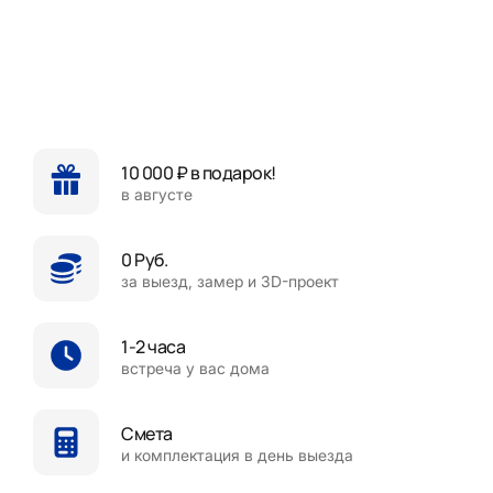
10 000 ₽ в подарок!
в августе
0 Руб.
за выезд, замер и 3D-проект
1-2 часа
встреча у вас дома
Смета
и комплектация в день выезда