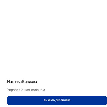
Наталья Видяева
Управляющая салоном
ВЫЗВАТЬ ДИЗАЙНЕРА