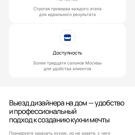
Строгая проверка каждого этапа
для идеального результата
Доступность
Более тридцати салонов Москвы
для удобства клиентов
Выезд дизайнера на дом — удобство
и профессиональный
подход к созданию кухни мечты
Планируете заказать кухню, но не знаете, с чего