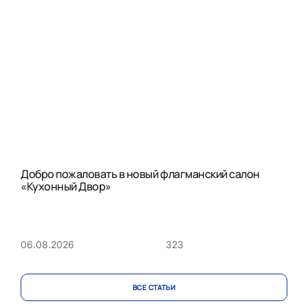
Добро пожаловать в новый флагманский салон
«Кухонный Двор»
323
06.08.2026
ВСЕ CТАТЬИ