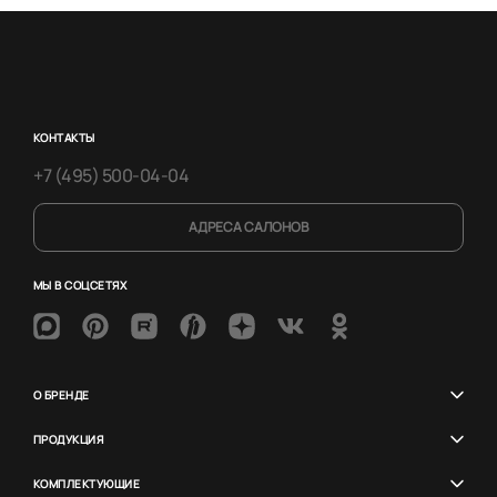
КОНТАКТЫ
+7 (495) 500-04-04
АДРЕСА САЛОНОВ
МЫ В СОЦСЕТЯХ
О БРЕНДЕ
ПРОДУКЦИЯ
КОМПЛЕКТУЮЩИЕ