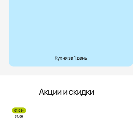
Кухня за 1 день
Акции и скидки
01.08-
31.08