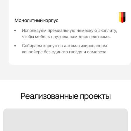
Монолитный корпус
Используем премиальную немецкую экоплиту,
чтобы мебель служила вам десятилетиями.
Собираем корпус на автоматизированном
конвейере без единого гвоздя и самореза.
Реализованные проекты