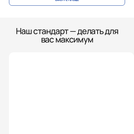
Наш стандарт — делать для
вас максимум