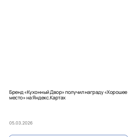
Бренд «Кухонный Двор» получил награду «Хорошее
место» на Яндекс.Картах
05.03.2026