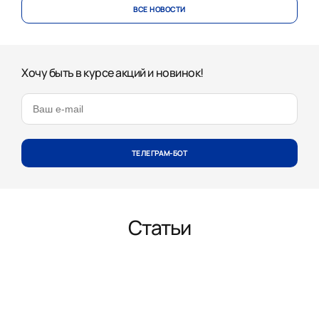
ВСЕ НОВОСТИ
Хочу быть в курсе акций и новинок!
ТЕЛЕГРАМ-БОТ
Статьи