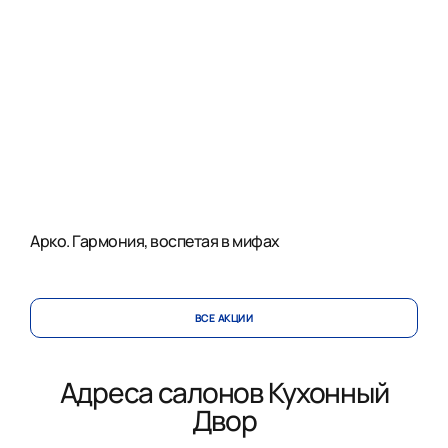
Арко. Гармония, воспетая в мифах
ВСЕ АКЦИИ
Адреса салонов Кухонный
Двор