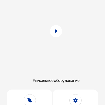
Уникальное оборудование