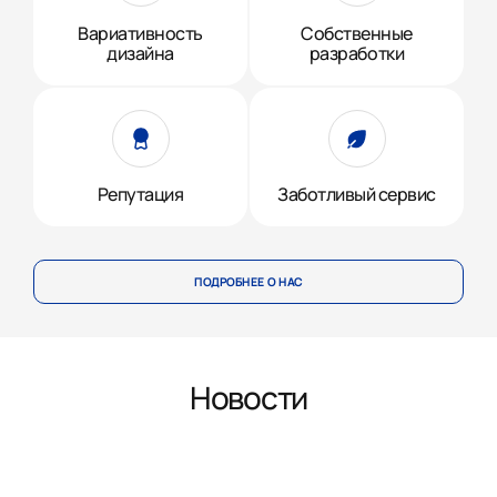
Вариативность
Собственные
дизайна
разработки
Репутация
Заботливый сервис
ПОДРОБНЕЕ О НАС
Новости