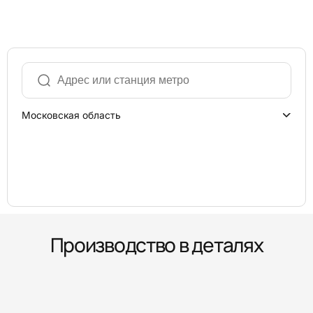
Московская область
Производство в деталях