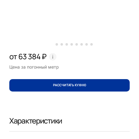
от 63 384 ₽
Цена за погонный метр
РАССЧИТАТЬ КУХНЮ
Характеристики