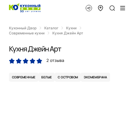
Кухонный Двор
Каталог
Кухни
Современные кухни
Кухня Джейн Арт
Кухня Джейн Арт
2 отзыва
СОВРЕМЕННЫЕ
БЕЛЫЕ
С ОСТРОВОМ
ЭКОМЕМБРАНА