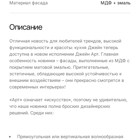
Материал фасада
МДФ + эмаль
Описание
Отличная новость для любителей трендов, высокой
функциональности и красоты: кухня Джейн теперь
доступна в новом исполнении Джейн Арт. Главная
особенность новинки – фасады, выполненные из МДФ с
покрытием матовой эмалью. Притягательные,
эстетичные, обладающие высокой устойчивостью к
внешним воздействиям – они прекрасно смотрятся в
современных интерьерах!
«Арт» означает «искусство», поэтому не удивительно,
что наша новинка полна броских дизайнерских
решений. Среди них:
Прямоугольная или вертикальная волнообразная