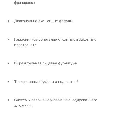
фрезеровка
Диагонально скошенные фасады
Гармоничное сочетание открытых и закрытых
пространств
Выразительная лицевая фурнитура
Тонированные буфеты с подсветкой
Системы полок с каркасом из анодированного
алюминия