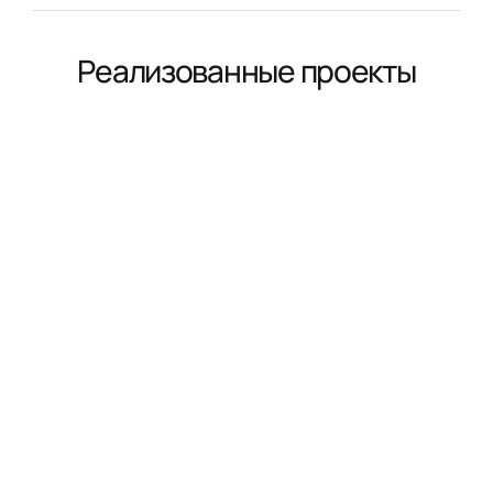
Реализованные проекты