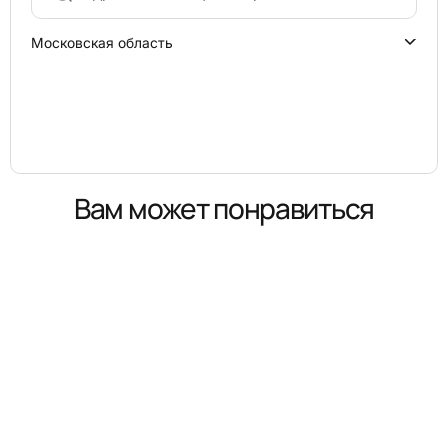
Московская область
Вам может понравиться