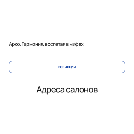
Арко. Гармония, воспетая в мифах
ВСЕ АКЦИИ
Адреса салонов