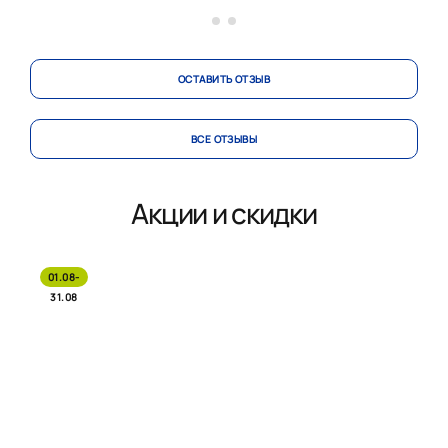
пер...
ОСТАВИТЬ ОТЗЫВ
ВСЕ ОТЗЫВЫ
Акции и скидки
01.08-
31.08