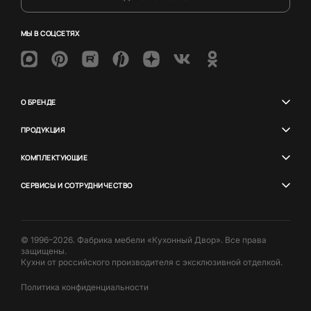
МЫ В СОЦСЕТЯХ
О БРЕНДЕ
ПРОДУКЦИЯ
КОМПЛЕКТУЮЩИЕ
СЕРВИСЫ И СОТРУДНИЧЕСТВО
© 1996–2026. Фабрика мебели «Кухонный Двор». Все права
защищены.
Кухни от российского производителя с эксклюзивной отделкой.
Политика конфиденциальности