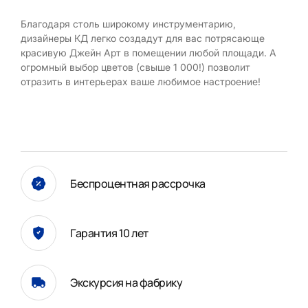
Благодаря столь широкому инструментарию,
дизайнеры КД легко создадут для вас потрясающе
красивую Джейн Арт в помещении любой площади. А
огромный выбор цветов (свыше 1 000!) позволит
отразить в интерьерах ваше любимое настроение!
Беспроцентная рассрочка
Гарантия 10 лет
Экскурсия на фабрику