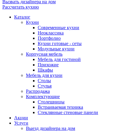
Вызвать дизайнера на дом
Рассчитать кухню
Каталог
Кухни
Современные кухни
Неоклассика
Портфолио
Кухни готовые - сеты
Модульные кухни
Корпусная мебель
Мебель для гостиной
Прихожие
Шкафы
Мебель для кухни
Столы
Стулья
Распродажа
Комплектующие
Столешницы
Встраиваемая техника
Стеклянные стеновые панели
Акции
Услуги
Выезд дизайнера на дом