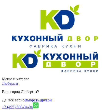
Меню и каталог
Люберцы
Ваш город Люберцы?
Да, все верно
Выбрать другой
+7 (495) 500-04-04