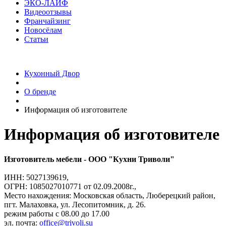
ЭКО-ЛАЙФ
Видеоотзывы
Франчайзинг
Новосёлам
Статьи
Кухонный Двор
О бренде
Информация об изготовителе
Информация об изготовителе
Изготовитель мебели - ООО "Кухни Триволи"
ИНН: 5027139619,
ОГРН: 1085027010771 от 02.09.2008г.,
Место нахождения: Московская область, Люберецкий район,
пгт. Малаховка, ул. Лесопитомник, д. 26.
режим работы с 08.00 до 17.00
эл. почта:
office@trivoli.su