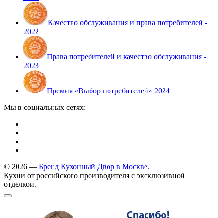
Качество обслуживания и права потребителей -
2022
Права потребителей и качество обслуживания -
2023
Премия «Выбор потребителей» 2024
Мы в социальных сетях:
© 2026 —
Бренд Кухонный Двор в Москве.
Кухни от российского производителя с эксклюзивной
отделкой.