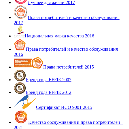
Лучшее для жизни 2017
Права потребителей и качество обслуживания
2017
Национальная марка качества 2016
Права потребителей и качество обслуживания
2016
Права потребителей 2015
Бренд года EFFIE 2007
Бренд года EFFIE 2012
Сертификат ИСО 9001-2015
Качество обслуживания и права потребителей -
2021