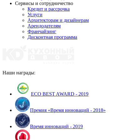
Сервисы и сотрудничество
Кредит и рассрочка
Услуги
Архитекторам и дизайнерам
Арендодателям
Франчайзинг
Дисконтная программа
Наши награды:
ECO BEST AWARD - 2019
Премия «Время инноваций - 2018»
Время инноваций - 2019