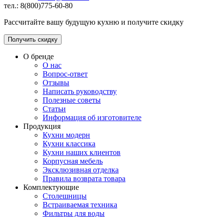
тел.: 8(800)775-60-80
Рассчитайте вашу будущую кухню и получите скидку
Получить скидку
О бренде
О нас
Вопрос-ответ
Отзывы
Написать руководству
Полезные советы
Статьи
Информация об изготовителе
Продукция
Кухни модерн
Кухни классика
Кухни наших клиентов
Корпусная мебель
Эксклюзивная отделка
Правила возврата товара
Комплектующие
Столешницы
Встраиваемая техника
Фильтры для воды