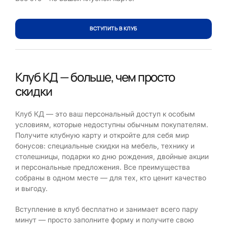
ВСТУПИТЬ В КЛУБ
Клуб КД — больше, чем просто
скидки
Клуб КД — это ваш персональный доступ к особым
условиям, которые недоступны обычным покупателям.
Получите клубную карту и откройте для себя мир
бонусов: специальные скидки на мебель, технику и
столешницы, подарки ко дню рождения, двойные акции
и персональные предложения. Все преимущества
собраны в одном месте — для тех, кто ценит качество
и выгоду.
Вступление в клуб бесплатно и занимает всего пару
минут — просто заполните форму и получите свою