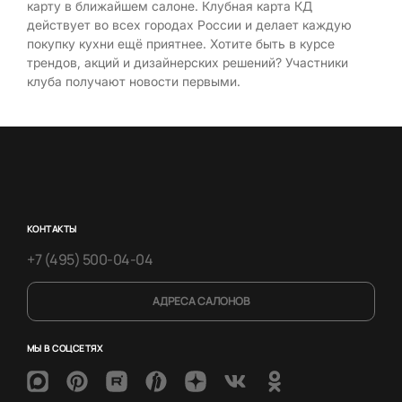
карту в ближайшем салоне. Клубная карта КД
действует во всех городах России и делает каждую
покупку кухни ещё приятнее. Хотите быть в курсе
трендов, акций и дизайнерских решений? Участники
клуба получают новости первыми.
КОНТАКТЫ
+7 (495) 500-04-04
АДРЕСА САЛОНОВ
МЫ В СОЦСЕТЯХ