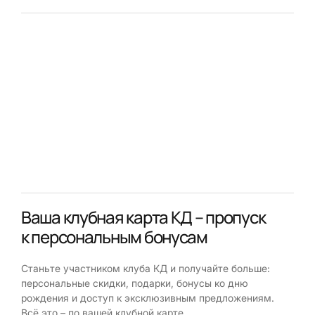
Ваша клубная карта КД – пропуск
к персональным бонусам
Станьте участником клуба КД и получайте больше:
персональные скидки, подарки, бонусы ко дню
рождения и доступ к эксклюзивным предложениям.
Всё это – по вашей клубной карте.