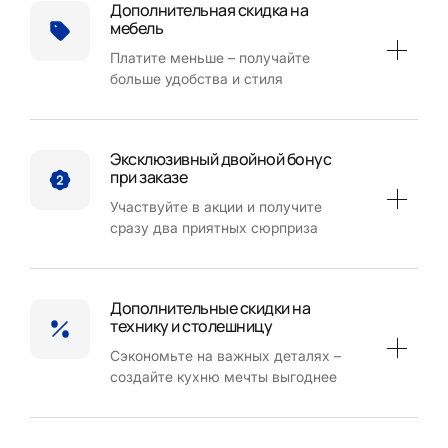
Дополнительная скидка на
мебель
Платите меньше – получайте
больше удобства и стиля
Эксклюзивный двойной бонус
при заказе
Участвуйте в акции и получите
сразу два приятных сюрприза
Дополнительные скидки на
технику и столешницу
Сэкономьте на важных деталях –
создайте кухню мечты выгоднее