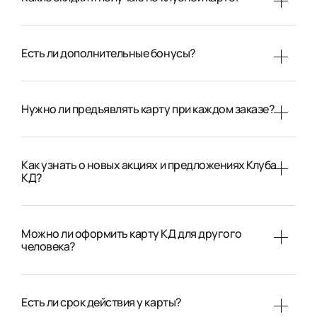
Есть ли дополнительные бонусы?
Нужно ли предъявлять карту при каждом заказе?
Как узнать о новых акциях и предложениях Клуба
КД?
Можно ли оформить карту КД для другого
человека?
Есть ли срок действия у карты?