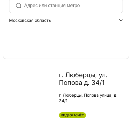
Московская область
г. Люберцы, ул.
Попова д. 34/1
г. Люберцы, Попова улица, д.
34/1
ВИДЕОРАСЧЁТ