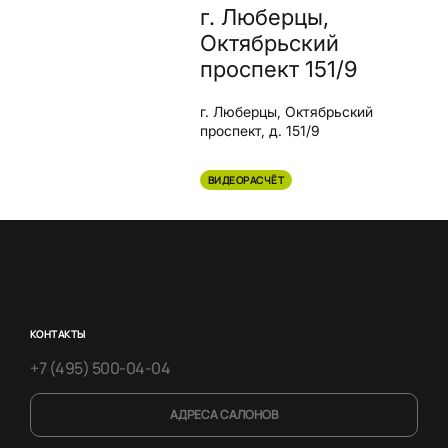
г. Люберцы,
Октябрьский
проспект 151/9
г. Люберцы, Октябрьский
проспект, д. 151/9
ВИДЕОРАСЧЁТ
КОНТАКТЫ
+7 (495) 500-04-04
АДРЕСА САЛОНОВ