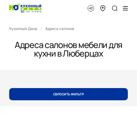
Кухонный Двор
Адреса салонов
Адреса салонов мебели для
кухни в Люберцах
СБРОСИТЬ ФИЛЬТР