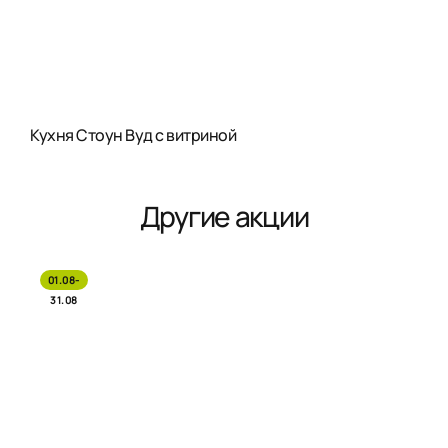
Кухня Стоун Вуд с витриной
Другие акции
01.08-
31.08