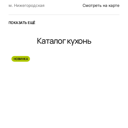
м. Нижегородская
Смотреть на карте
ПОКАЗАТЬ ЕЩЁ
Каталог кухонь
НОВИНКА