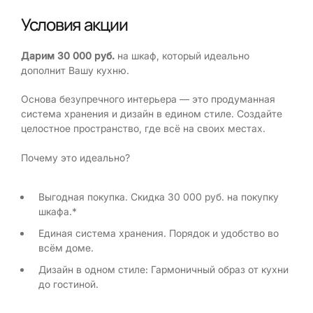
Условия акции
Дарим 30 000 руб.
на шкаф, который идеально
дополнит Вашу кухню.
Основа безупречного интерьера — это продуманная
система хранения и дизайн в едином стиле. Создайте
целостное пространство, где всё на своих местах.
Почему это идеально?
Выгодная покупка. Скидка 30 000 руб. на покупку
шкафа.*
Единая система хранения. Порядок и удобство во
всём доме.
Дизайн в одном стиле: Гармоничный образ от кухни
до гостиной.