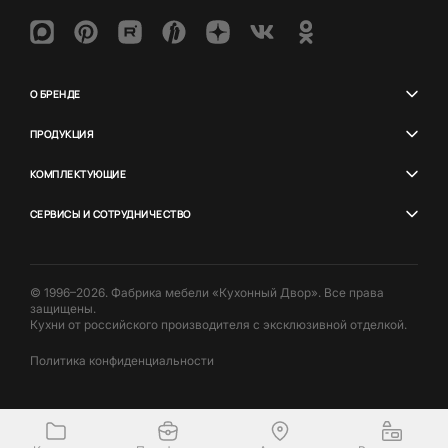
О БРЕНДЕ
ПРОДУКЦИЯ
КОМПЛЕКТУЮЩИЕ
СЕРВИСЫ И СОТРУДНИЧЕСТВО
© 1996–2026. Фабрика мебели «Кухонный Двор». Все права
защищены.
Кухни от российского производителя с эксклюзивной отделкой.
Политика конфиденциальности