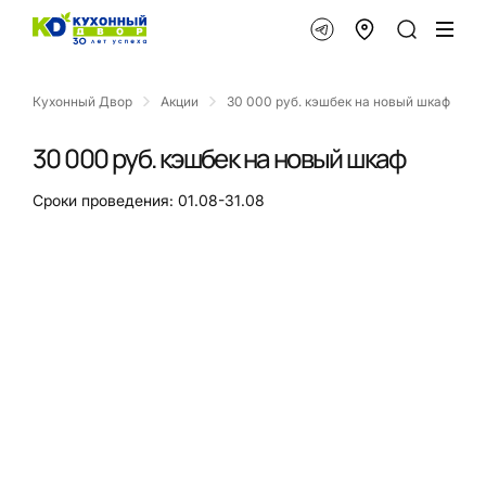
Кухонный Двор
Акции
30 000 руб. кэшбек на новый шкаф
30 000 руб. кэшбек на новый шкаф
Сроки проведения: 01.08-31.08