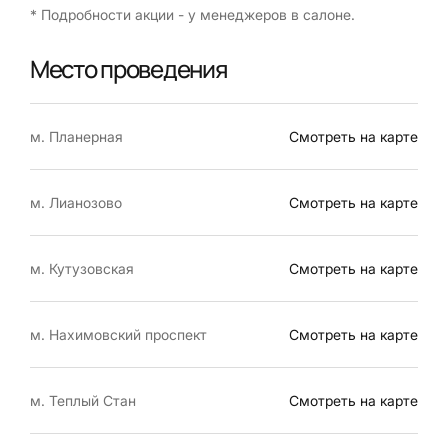
* Подробности акции - у менеджеров в салоне.
Место проведения
м. Планерная
Смотреть на карте
м. Лианозово
Смотреть на карте
м. Кутузовская
Смотреть на карте
м. Нахимовский проспект
Смотреть на карте
м. Теплый Стан
Смотреть на карте