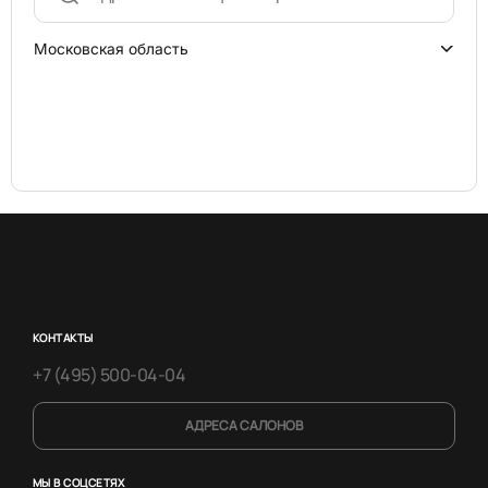
Московская область
КОНТАКТЫ
+7 (495) 500-04-04
АДРЕСА САЛОНОВ
МЫ В СОЦСЕТЯХ