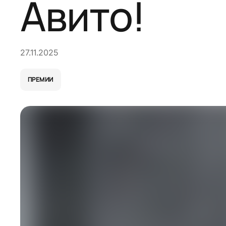
Авито!
27.11.2025
ПРЕМИИ