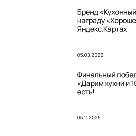
Бренд «Кухонный
награду «Хороше
Яндекс.Картах
05.03.2026
Финальный побед
«Дарим кухни и 
есть!
05.11.2025