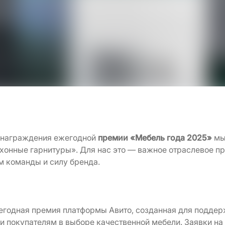
и награждения ежегодной
премии «Мебель года 2025»
мы
ухонные гарнитуры». Для нас это — важное отраслевое пр
м команды и силу бренда.
егодная премия платформы Авито, созданная для поддер
и покупателям в выборе качественной мебели. Заявки на