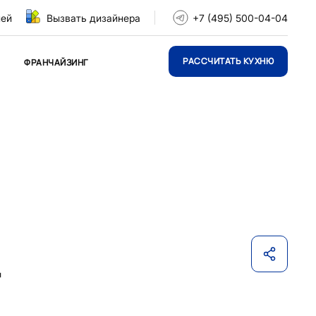
ней
Вызвать дизайнера
+7 (495) 500-04-04
РАССЧИТАТЬ КУХНЮ
ФРАНЧАЙЗИНГ
т