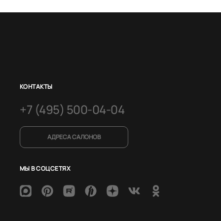
КОНТАКТЫ
+7 (495) 500-04-04
АДРЕСА САЛОНОВ
МЫ В СОЦСЕТЯХ