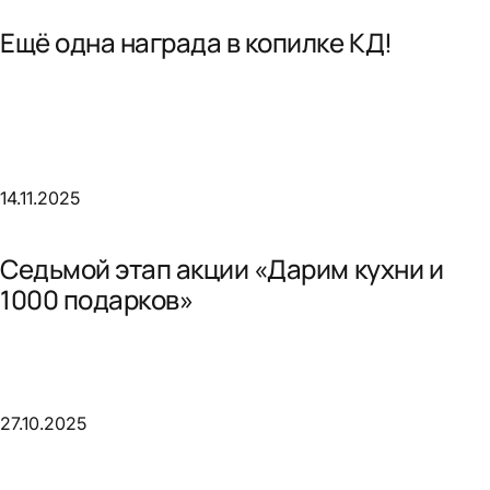
Ещё одна награда в копилке КД!
14.11.2025
Седьмой этап акции «Дарим кухни и
1000 подарков»
27.10.2025