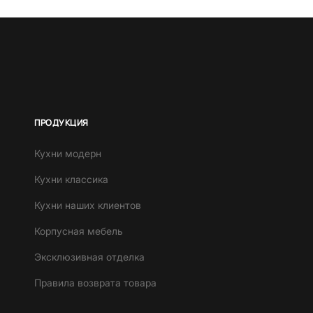
ПРОДУКЦИЯ
Кухни модерн
Кухни классика
Кухни наших клиентов
Корпусная мебель
Эксклюзивная отделка
Правила возврата товара