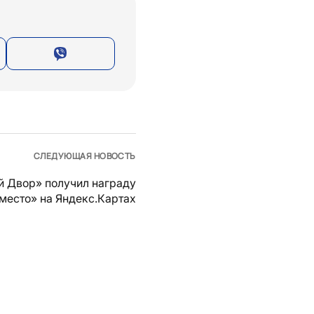
СЛЕДУЮЩАЯ НОВОСТЬ
й Двор» получил награду
место» на Яндекс.Картах