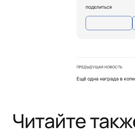
ПОДЕЛИТЬСЯ
ПРЕДЫДУЩАЯ НОВОСТЬ
Ещё одна награда в копи
Читайте такж