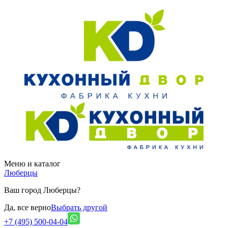
Меню и каталог
Люберцы
Ваш город Люберцы?
Да, все верно
Выбрать другой
+7 (495) 500-04-04