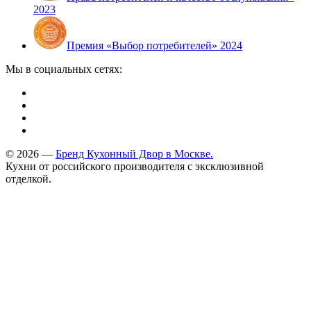
2023
Премия «Выбор потребителей» 2024
Мы в социальных сетях:
© 2026 —
Бренд Кухонный Двор в Москве.
Кухни от российского производителя с эксклюзивной
отделкой.