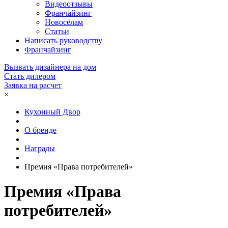
Видеоотзывы
Франчайзинг
Новосёлам
Статьи
Написать руководству
Франчайзинг
Вызвать дизайнера на дом
Стать дилером
Заявка на расчет
×
Кухонный Двор
О бренде
Награды
Премия «Права потребителей»
Премия «Права
потребителей»