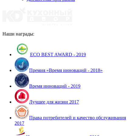
Наши награды:
ECO BEST AWARD - 2019
Премия «Время инноваций - 2018»
Время инноваций - 2019
Лучшее для жизни 2017
Права потребителей и качество обслуживания
2017