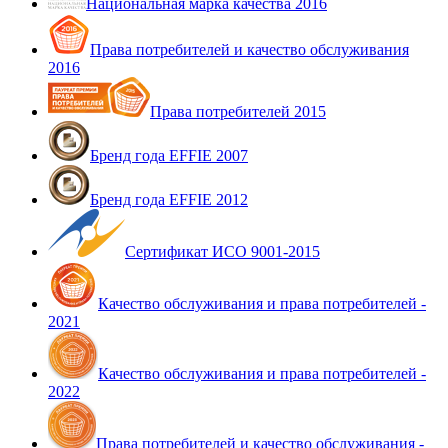
Национальная марка качества 2016
Права потребителей и качество обслуживания
2016
Права потребителей 2015
Бренд года EFFIE 2007
Бренд года EFFIE 2012
Сертификат ИСО 9001-2015
Качество обслуживания и права потребителей -
2021
Качество обслуживания и права потребителей -
2022
Права потребителей и качество обслуживания -