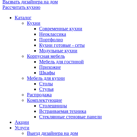
Вызвать дизайнера на дом
Рассчитать кухню
Каталог
Кухни
Современные кухни
Неоклассика
Портфолио
Кухни готовые - сеты
Модульные кухни
Корпусная мебель
Мебель для гостиной
Прихожие
Шкафы
Мебель для кухни
Столы
Стулья
Распродажа
Комплектующие
Столешницы
Встраиваемая техника
Стеклянные стеновые панели
Акции
Услуги
Выезд дизайнера на дом