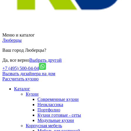
Меню и каталог
Люберцы
Ваш город Люберцы?
Да, все верно
Выбрать другой
+7 (495) 500-04-04
Вызвать дизайнера на дом
Рассчитать кухню
Каталог
Кухни
Современные кухни
Неоклассика
Портфолио
Кухни готовые - сеты
Модульные кухни
Корпусная мебель
Мебель для гостиной