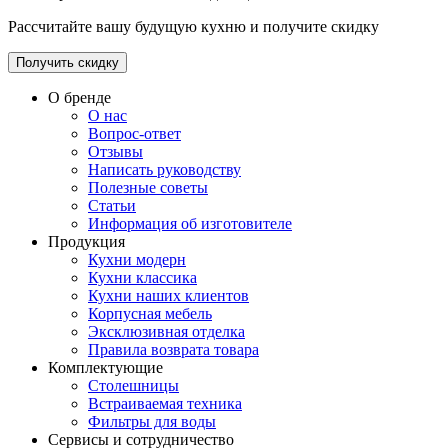
Рассчитайте вашу будущую кухню и получите скидку
Получить скидку
О бренде
О нас
Вопрос-ответ
Отзывы
Написать руководству
Полезные советы
Статьи
Информация об изготовителе
Продукция
Кухни модерн
Кухни классика
Кухни наших клиентов
Корпусная мебель
Эксклюзивная отделка
Правила возврата товара
Комплектующие
Столешницы
Встраиваемая техника
Фильтры для воды
Сервисы и сотрудничество