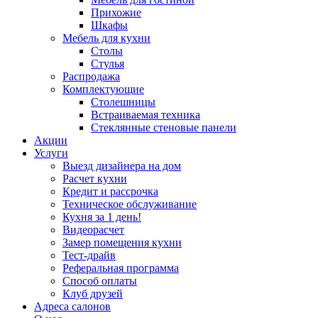
Прихожие
Шкафы
Мебель для кухни
Столы
Стулья
Распродажа
Комплектующие
Столешницы
Встраиваемая техника
Стеклянные стеновые панели
Акции
Услуги
Выезд дизайнера на дом
Расчет кухни
Кредит и рассрочка
Техническое обслуживание
Кухня за 1 день!
Видеорасчет
Замер помещения кухни
Тест-драйв
Реферальная программа
Способ оплаты
Клуб друзей
Адреса салонов