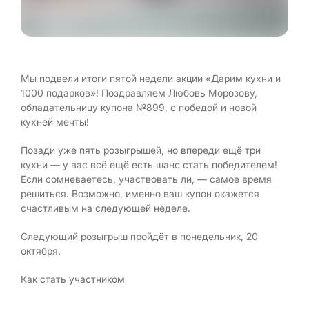
Мы подвели итоги пятой недели акции «Дарим кухни и
1000 подарков»! Поздравляем Любовь Морозову,
обладательницу купона №899, с победой и новой
кухней мечты!
Позади уже пять розыгрышей, но впереди ещё три
кухни — у вас всё ещё есть шанс стать победителем!
Если сомневаетесь, участвовать ли, — самое время
решиться. Возможно, именно ваш купон окажется
счастливым на следующей неделе.
Следующий розыгрыш пройдёт в понедельник, 20
октября.
Как стать участником