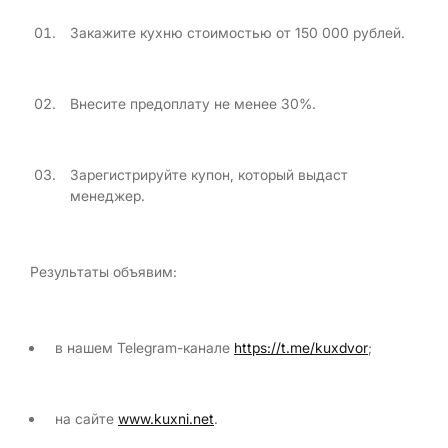
Закажите кухню стоимостью от 150 000 рублей.
Внесите предоплату не менее 30%.
Зарегистрируйте купон, который выдаст
менеджер.
Результаты объявим:
в нашем Telegram-канале
https://t.me/kuxdvor
;
на сайте
www.kuxni.net
.