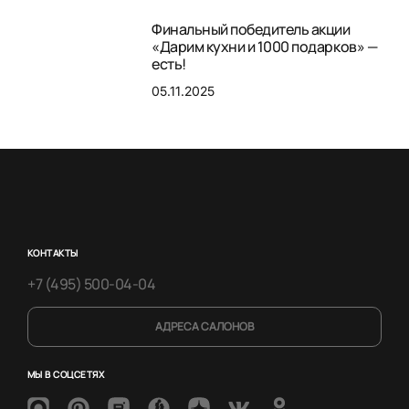
Финальный победитель акции
«Дарим кухни и 1000 подарков» —
есть!
05.11.2025
КОНТАКТЫ
+7 (495) 500-04-04
АДРЕСА САЛОНОВ
МЫ В СОЦСЕТЯХ