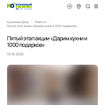
Кухонный Двор
Новости
Пятый этап акции «Дарим кухни и 1000 подарков»
Пятый этап акции «Дарим кухни и
1000 подарков»
13.10.2025