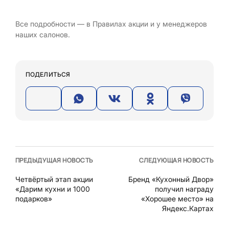
Все подробности — в Правилах акции и у менеджеров
наших салонов.
ПОДЕЛИТЬСЯ
ПРЕДЫДУЩАЯ НОВОСТЬ
СЛЕДУЮЩАЯ НОВОСТЬ
Четвёртый этап акции
Бренд «Кухонный Двор»
«Дарим кухни и 1000
получил награду
подарков»
«Хорошее место» на
Яндекс.Картах