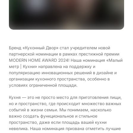
Бренд «Кухонный Двор» стал учредителем новой
партнерской номинации в рамках престижной премии
MODERN HOME AWARD 2024! Наша номинация «Малый
метр | Кухни» направлена на поддержку и
популяризацию инновационных решений в дизайне и
организации кухонного пространства, особенно в
условиях ограниченной площади.
Кухня — это не просто место для приготовления пищи,
но и пространство, где происходит множество важных
событий в жизни семьи. Мы понимаем, насколько
важно создать функциональное и стильное
пространство, даже если площадь вашей кухни
невелика. Наша номинация призвана отметить лучшие