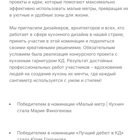
проекты и идеи, которые помогают максимально
эффективно использовать малые метры, превращая их
в уютные и удобные зоны для жизни.
Мы пригласили дизайнеров, архитекторов и всех, кто
работает в сфере кухонного дизайна в нашей стране,
принять участие в этой номинации и поделиться
своими креативными решениями. Обязательным
условием была реализация конкурсного проекта с
кухонным гарнитуром КД. Результат достойных
профессиональных работ участников – вдохновение
людей на создание кухонь их мечты, где каждый
сантиметр используется с умом и стилем!
Победителем в номинации «Малый метр | Кухни»
стала Мария Финогенова
Победителем в номинации «Лучший дебют в КД»
стала Юлия Гордакова