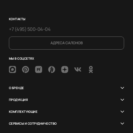
КОНТАКТЫ
+7 (495) 500-04-04
АДРЕСА САЛОНОВ
МЫ В СОЦСЕТЯХ
О БРЕНДЕ
ПРОДУКЦИЯ
КОМПЛЕКТУЮЩИЕ
СЕРВИСЫ И СОТРУДНИЧЕСТВО