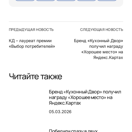
ПРЕДЫДУЩАЯ НОВОСТЬ
СЛЕДУЮЩАЯ НОВОСТЬ
КД – лауреат премии
Бренд «Кухонный Двор»
«Выбор потребителей»
получил награду
«Хорошее место» на
Яндекс.Картах
Читайте также
Бренд «Кухонный Двор» получил
награду «Хорошее место» на
Яндекс.Картах
05.03.2026
Победили сразу в двух