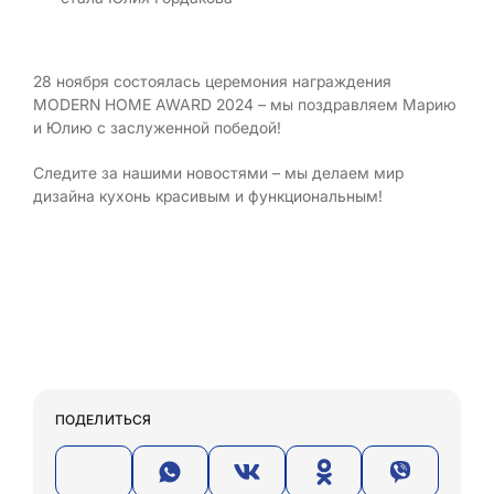
28 ноября состоялась церемония награждения
MODERN HOME AWARD 2024 – мы поздравляем Марию
и Юлию с заслуженной победой!
Следите за нашими новостями – мы делаем мир
дизайна кухонь красивым и функциональным!
ПОДЕЛИТЬСЯ