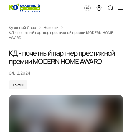
Кухонный Двор
Новости
КД - почетный партнер престижной премии MODERN HOME
AWARD
КД - почетный партнер престижной
премии MODERN HOME AWARD
04.12.2024
ПРЕМИИ