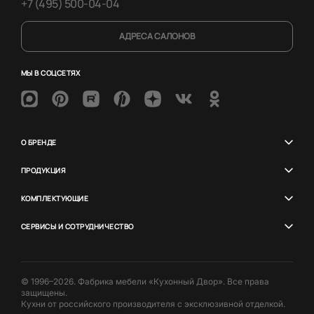
+7 (495) 500-04-04
АДРЕСА САЛОНОВ
МЫ В СОЦСЕТЯХ
О БРЕНДЕ
ПРОДУКЦИЯ
КОМПЛЕКТУЮЩИЕ
СЕРВИСЫ И СОТРУДНИЧЕСТВО
© 1996–2026. Фабрика мебели «Кухонный Двор». Все права
защищены.
Кухни от российского производителя с эксклюзивной отделкой.