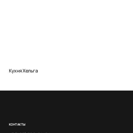
Кухня Хельга
КОНТАКТЫ