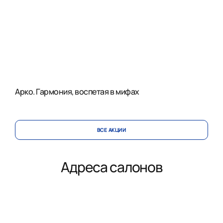
Арко. Гармония, воспетая в мифах
ВСЕ АКЦИИ
Адреса салонов