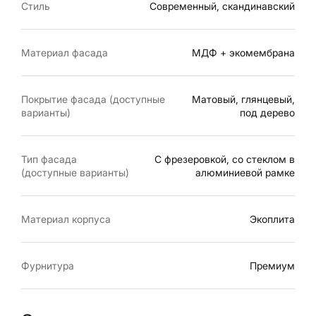
Стиль
Современный, скандинавский
Материал фасада
МДФ + экомембрана
Покрытие фасада (доступные
Матовый, глянцевый,
варианты)
под дерево
Тип фасада
С фрезеровкой, со стеклом в
(доступные варианты)
алюминиевой рамке
Материал корпуса
Экоплита
Фурнитура
Премиум