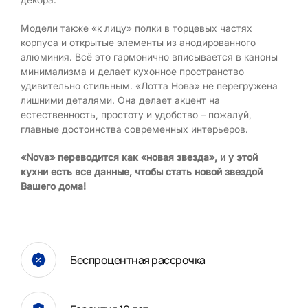
Модели также «к лицу» полки в торцевых частях
корпуса и открытые элементы из анодированного
алюминия. Всё это гармонично вписывается в каноны
минимализма и делает кухонное пространство
удивительно стильным. «Лотта Нова» не перегружена
лишними деталями. Она делает акцент на
естественность, простоту и удобство – пожалуй,
главные достоинства современных интерьеров.
«Nova» переводится как «новая звезда», и у этой
кухни есть все данные, чтобы стать новой звездой
Вашего дома!
Беспроцентная рассрочка