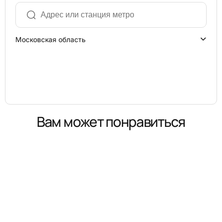
Московская область
Вам может понравиться