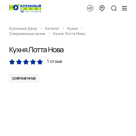
Кухонный Двор
Каталог
Кухни
Современные кухни
Кухня Лотта Нова
Кухня Лотта Нова
1 отзыв
СОВРЕМЕННЫЕ