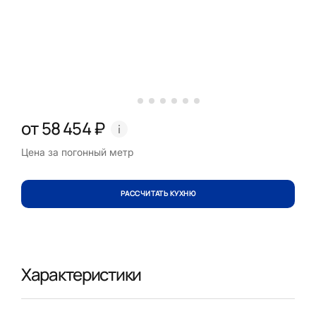
от 58 454 ₽
Цена за погонный метр
РАССЧИТАТЬ КУХНЮ
Характеристики