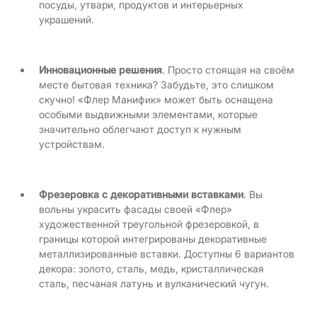
посуды, утвари, продуктов и интерьерных
украшений.
Инновационные решения
. Просто стоящая на своём
месте бытовая техника? Забудьте, это слишком
скучно! «Флер Манифик» может быть оснащена
особыми выдвижными элементами, которые
значительно облегчают доступ к нужным
устройствам.
Фрезеровка с декоративными вставками
. Вы
вольны украсить фасады своей «Флер»
художественной треугольной фрезеровкой, в
границы которой интегрированы декоративные
металлизированные вставки. Доступны 6 вариантов
декора: золото, сталь, медь, кристаллическая
сталь, песчаная латунь и вулканический чугун.