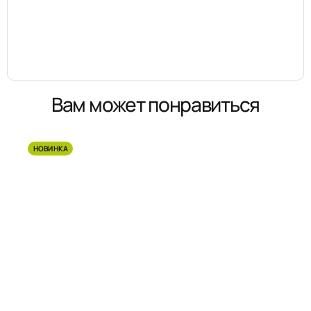
Вам может понравиться
НОВИНКА