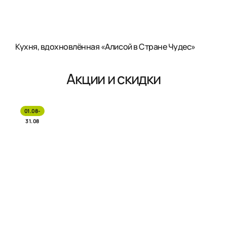
Кухня, вдохновлённая «Алисой в Стране Чудес»
Акции и скидки
01.08-
31.08