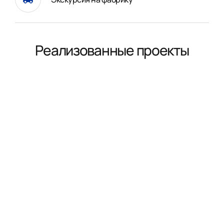
Реализованные проекты