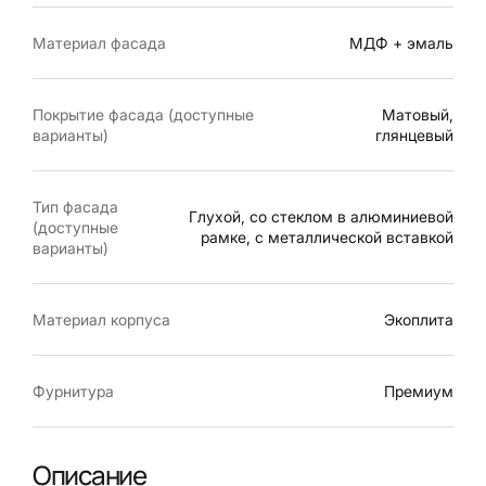
Материал фасада
МДФ + эмаль
Покрытие фасада (доступные
Матовый,
варианты)
глянцевый
Тип фасада
Глухой, со стеклом в алюминиевой
(доступные
рамке, с металлической вставкой
варианты)
Материал корпуса
Экоплита
Фурнитура
Премиум
Описание