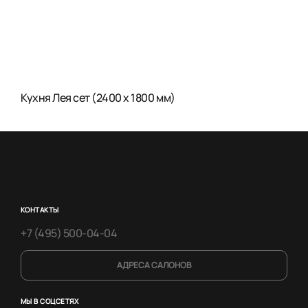
Кухня Лея сет (2400 x 1800 мм)
КОНТАКТЫ
+7 (495) 500-04-04
АДРЕСА САЛОНОВ
МЫ В СОЦСЕТЯХ