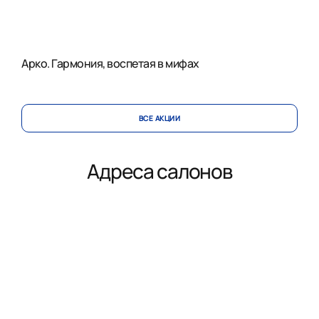
Арко. Гармония, воспетая в мифах
ВСЕ АКЦИИ
Адреса салонов