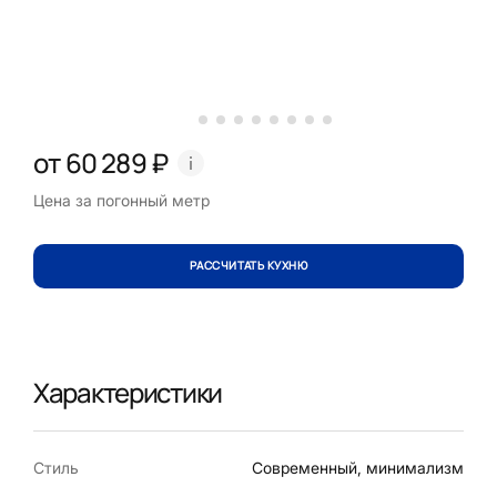
от 60 289 ₽
Цена за погонный метр
РАССЧИТАТЬ КУХНЮ
Характеристики
Стиль
Современный, минимализм