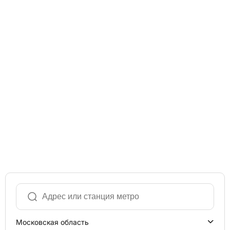
Московская область