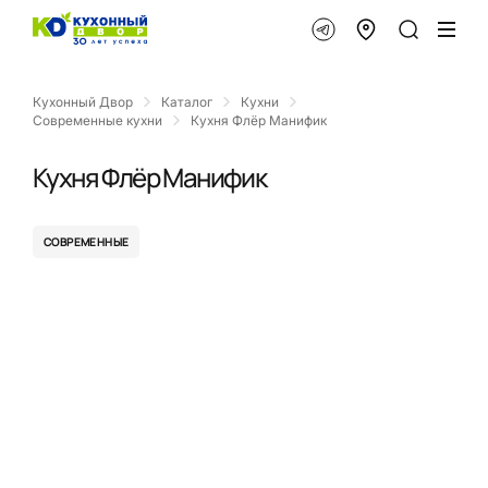
Кухонный Двор
Каталог
Кухни
Современные кухни
Кухня Флёр Манифик
Кухня Флёр Манифик
СОВРЕМЕННЫЕ