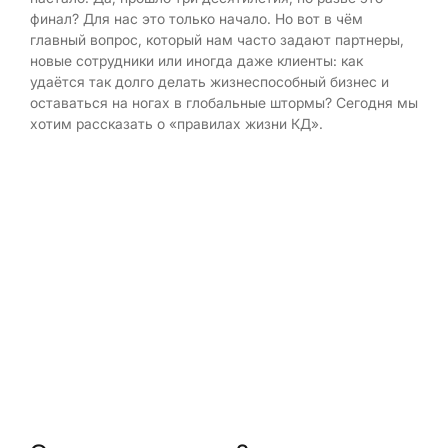
финал? Для нас это только начало. Но вот в чём
главный вопрос, который нам часто задают партнеры,
новые сотрудники или иногда даже клиенты: как
удаётся так долго делать жизнеспособный бизнес и
оставаться на ногах в глобальные штормы? Сегодня мы
хотим рассказать о «правилах жизни КД».