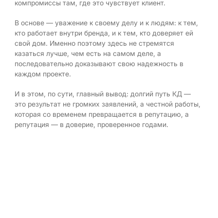
компромиссы там, где это чувствует клиент.
В основе — уважение к своему делу и к людям: к тем,
кто работает внутри бренда, и к тем, кто доверяет ей
свой дом. Именно поэтому здесь не стремятся
казаться лучше, чем есть на самом деле, а
последовательно доказывают свою надежность в
каждом проекте.
И в этом, по сути, главный вывод: долгий путь КД —
это результат не громких заявлений, а честной работы,
которая со временем превращается в репутацию, а
репутация — в доверие, проверенное годами.