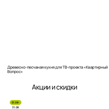
Древесно-песчаная кухня для ТВ-проекта «Квартирный
Вопрос»
Акции и скидки
01.08-
31.08