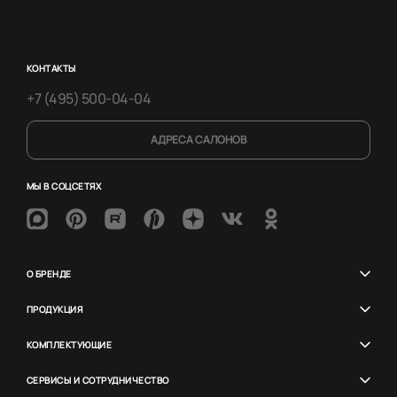
КОНТАКТЫ
+7 (495) 500-04-04
АДРЕСА САЛОНОВ
МЫ В СОЦСЕТЯХ
О БРЕНДЕ
ПРОДУКЦИЯ
КОМПЛЕКТУЮЩИЕ
СЕРВИСЫ И СОТРУДНИЧЕСТВО