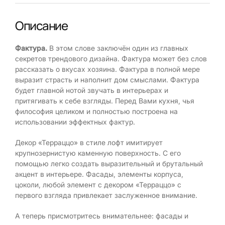
Описание
Фактура.
В этом слове заключён один из главных
секретов трендового дизайна. Фактура может без слов
рассказать о вкусах хозяина. Фактура в полной мере
выразит страсть и наполнит дом смыслами. Фактура
будет главной нотой звучать в интерьерах и
притягивать к себе взгляды. Перед Вами кухня, чья
философия целиком и полностью построена на
использовании эффектных фактур.
Декор «Терраццо» в стиле лофт имитирует
крупнозернистую каменную поверхность. С его
помощью легко создать выразительный и брутальный
акцент в интерьере. Фасады, элементы корпуса,
цоколи, любой элемент с декором «Терраццо» с
первого взгляда привлекает заслуженное внимание.
А теперь присмотритесь внимательнее: фасады и