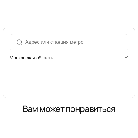
Московская область
Вам может понравиться