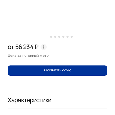
от 56 234 ₽
Цена за погонный метр
РАССЧИТАТЬ КУХНЮ
Характеристики