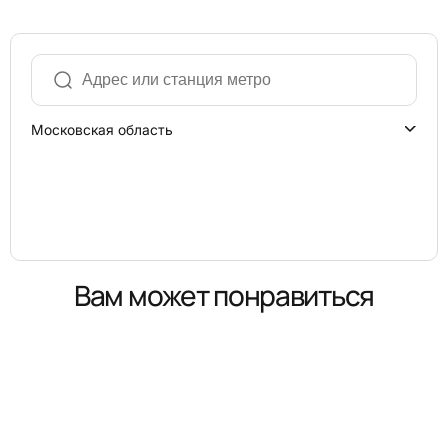
Московская область
Вам может понравиться