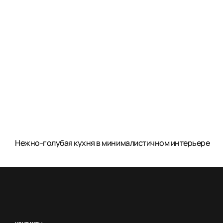
Нежно-голубая кухня в минималистичном интерьере