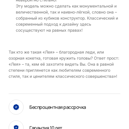
Эту модель можно сделать как монументальной и
величественной, так и наивно-лёгкой, словно она –
собранный из кубиков конструктор. Классический и
современный подход к дизайну здесь
сосуществуют на равных правах!
Так кто же такая «Лея» – благородная леди, или
озорная кокетка, готовая кружить головы? Ответ прост:
«Лея» – та, кем её захотите видеть Вы. Она в равной
степени приглянется как любителям современного
стиля, так и ценителям классического совершенства»!
Беспроцентная рассрочка
Гарантия 10 лет