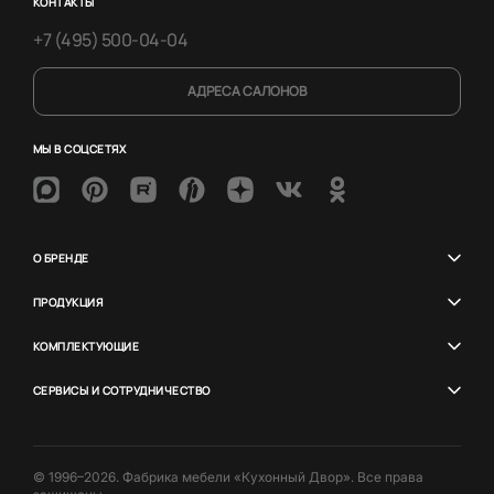
КОНТАКТЫ
+7 (495) 500-04-04
АДРЕСА САЛОНОВ
МЫ В СОЦСЕТЯХ
О БРЕНДЕ
ПРОДУКЦИЯ
КОМПЛЕКТУЮЩИЕ
СЕРВИСЫ И СОТРУДНИЧЕСТВО
© 1996–2026. Фабрика мебели «Кухонный Двор». Все права