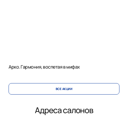
Арко. Гармония, воспетая в мифах
ВСЕ АКЦИИ
Адреса салонов