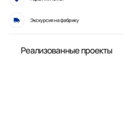
Экскурсия на фабрику
Реализованные проекты