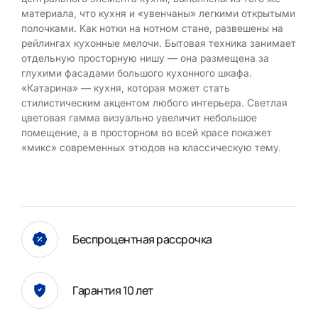
материала, что кухня и «увенчаны» легкими открытыми
полочками. Как нотки на нотном стане, развешены на
рейлингах кухонные мелочи. Бытовая техника занимает
отдельную просторную нишу — она размещена за
глухими фасадами большого кухонного шкафа.
«Катарина» — кухня, которая может стать
стилистическим акцентом любого интерьера. Светлая
цветовая гамма визуально увеличит небольшое
помещение, а в просторном во всей красе покажет
«микс» современных этюдов на классическую тему.
Беспроцентная рассрочка
Гарантия 10 лет