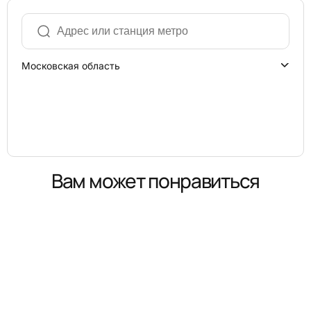
Московская область
Вам может понравиться