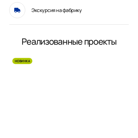
Экскурсия на фабрику
Реализованные проекты
НОВИНКА