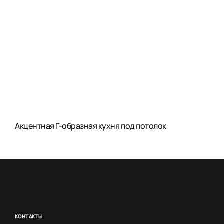
Акцентная Г-образная кухня под потолок
КОНТАКТЫ