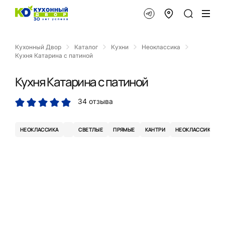
Кухонный Двор
Каталог
Кухни
Неоклассика
Кухня Катарина с патиной
Кухня Катарина с патиной
34 отзыва
НЕОКЛАССИКА
СВЕТЛЫЕ
ПРЯМЫЕ
КАНТРИ
НЕОКЛАССИКА