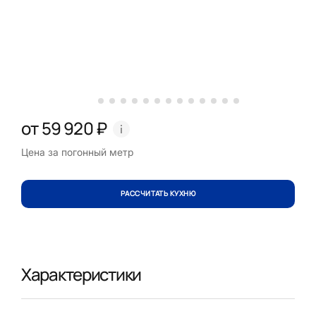
от 59 920 ₽
Цена за погонный метр
РАССЧИТАТЬ КУХНЮ
Характеристики