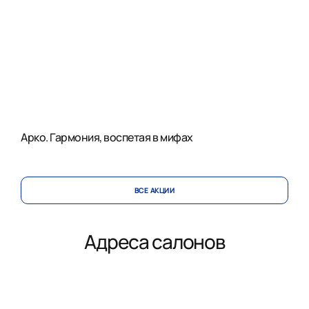
Арко. Гармония, воспетая в мифах
ВСЕ АКЦИИ
Адреса салонов