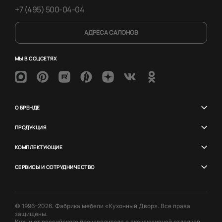
+7 (495) 500-04-04
АДРЕСА САЛОНОВ
МЫ В СОЦСЕТЯХ
О БРЕНДЕ
ПРОДУКЦИЯ
КОМПЛЕКТУЮЩИЕ
СЕРВИСЫ И СОТРУДНИЧЕСТВО
© 1996–2026. Фабрика мебели «Кухонный Двор». Все права
защищены.
Кухни от российского производителя с эксклюзивной отделкой.