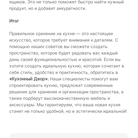
ящиков. Это не только поможет быстро найти нужный
продукт, но и добавит аккуратности.
Итог
Правильное хранение на кухне — это настоящее
искусство, которое требует внимания к деталям. С
помощью наших советов вы сможете создать
пространство, которое будет радовать вас каждый
день своей функциональностью и красотой. Если вы
хотите создать идеальную кухню, которая сочетает в
себе стиль, удобство и практичность, обратитесь в
«Кухонный Двор».
Наши специалисты помогут вам
спроектировать кухню, предложат современные
решения для хранения и организации пространства, а
также подберут высококачественную мебель и
аксессуары. Мы гарантируем, что ваша новая кухня
станет не только удобной, но и эстетически идеальной!