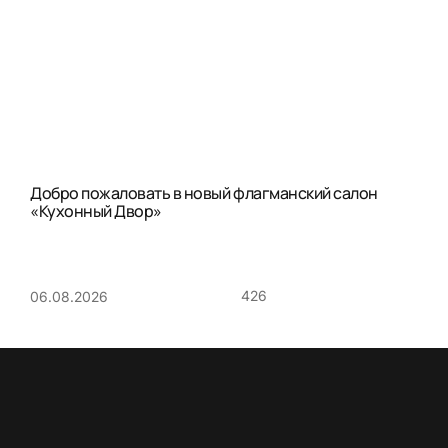
Добро пожаловать в новый флагманский салон
«Кухонный Двор»
426
06.08.2026