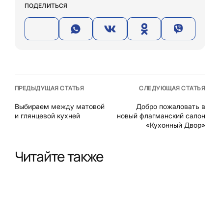
ПОДЕЛИТЬСЯ
ПРЕДЫДУЩАЯ СТАТЬЯ
СЛЕДУЮЩАЯ СТАТЬЯ
Выбираем между матовой
Добро пожаловать в
и глянцевой кухней
новый флагманский салон
«Кухонный Двор»
Читайте также