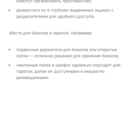
помогут организовать пространство;
разместите их в глубоких выдвижных ящиках с
разделителями для удобного доступа.
Места для бокалов и тарелок.
Например:
подвесные держатели для бокалов или открытые
полки — отличное решение для хранения бокалов;
наклонные полки в шкафах идеально подходят для
тарелок, делая их доступными и аккуратно
размещенными.