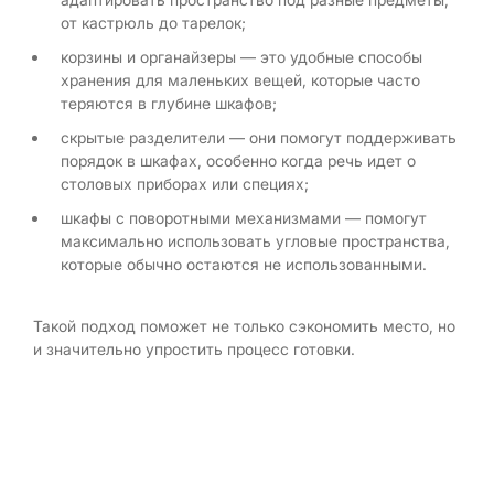
от кастрюль до тарелок;
корзины и органайзеры — это удобные способы
хранения для маленьких вещей, которые часто
теряются в глубине шкафов;
скрытые разделители — они помогут поддерживать
порядок в шкафах, особенно когда речь идет о
столовых приборах или специях;
шкафы с поворотными механизмами — помогут
максимально использовать угловые пространства,
которые обычно остаются не использованными.
Такой подход поможет не только сэкономить место, но
и значительно упростить процесс готовки.