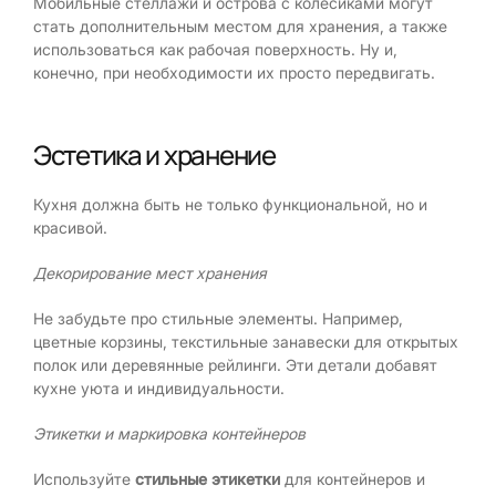
Мобильные стеллажи и острова с колесиками могут
стать дополнительным местом для хранения, а также
использоваться как рабочая поверхность. Ну и,
конечно, при необходимости их просто передвигать.
Эстетика и хранение
Кухня должна быть не только функциональной, но и
красивой.
Декорирование мест хранения
Не забудьте про стильные элементы. Например,
цветные корзины, текстильные занавески для открытых
полок или деревянные рейлинги. Эти детали добавят
кухне уюта и индивидуальности.
Этикетки и маркировка контейнеров
Используйте
стильные этикетки
для контейнеров и