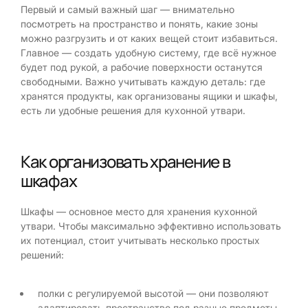
Первый и самый важный шаг — внимательно
посмотреть на пространство и понять, какие зоны
можно разгрузить и от каких вещей стоит избавиться.
Главное — создать удобную систему, где всё нужное
будет под рукой, а рабочие поверхности останутся
свободными. Важно учитывать каждую деталь: где
хранятся продукты, как организованы ящики и шкафы,
есть ли удобные решения для кухонной утвари.
Как организовать хранение в
шкафах
Шкафы — основное место для хранения кухонной
утвари. Чтобы максимально эффективно использовать
их потенциал, стоит учитывать несколько простых
решений:
полки с регулируемой высотой — они позволяют
адаптировать пространство под разные предметы,