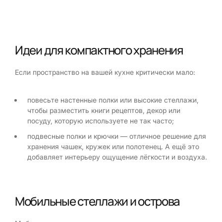
Идеи для компактного хранения
Если пространство на вашей кухне критически мало:
повесьте настенные полки или высокие стеллажи,
чтобы разместить книги рецептов, декор или
посуду, которую используете не так часто;
подвесные полки и крючки — отличное решение для
хранения чашек, кружек или полотенец. А ещё это
добавляет интерьеру ощущение лёгкости и воздуха.
Мобильные стеллажи и острова