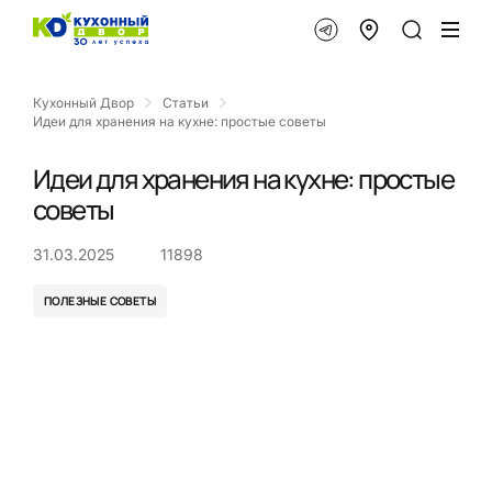
Кухонный Двор
Статьи
Идеи для хранения на кухне: простые советы
Идеи для хранения на кухне: простые
советы
31.03.2025
11898
ПОЛЕЗНЫЕ СОВЕТЫ