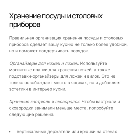
Хранение посуды и столовых
приборов
Правильная организация хранения посуды и столовых
приборов сделает вашу кухню не только более удобной,
но и поможет поддерживать порядок.
Органайзеры для ножей и ложек.
Используйте
магнитные планки для хранения ножей, а также
подставки-органайзеры для ложек и вилок. Это не
только освобождает место в ящиках, но и добавляет
эстетики в интерьер кухни.
Хранение кастрюль и сковородок.
Чтобы кастрюли и
сковородки занимали меньше места, попробуйте
следующие решения:
вертикальные держатели или крючки на стенах