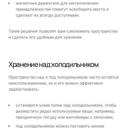
магнитные держатели для металлических
принадлежностей помогут освободить место и
сделают их всегда доступными.
Такие решения позволят вам сэкономить пространство
и сделать его удобным для хранения.
Хранение над холодильником
Пространство над и под холодильником часто остаётся
неиспользованным, но и его можно эффективно
задействовать:
установите узкие полки над холодильником, чтобы
разместить редко используемые вещи, например,
праздничную посуду или контейнеры с запасами;
под холодильником можно поставить низкие