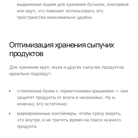
выдвижные ящики для хранения бутылок, консервов
или круп, что поможет использовать это
пространство максимально удобно.
Оптимизация хранения сыпучих
продуктов
Для хранения круп, муки и других сыпучих продуктов
идеально подойдут:
стеклянные банки с герметичными крышками — они
защитят продукты от влаги и насекомых. Ну и,
конечно, это эстетично;
маркированные контейнеры, чтобы сразу видеть,
что внутри, и не тратить время на поиск нужного
продукта.