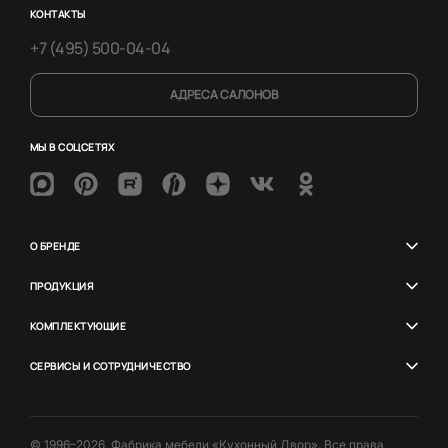
КОНТАКТЫ
+7 (495) 500-04-04
АДРЕСА САЛОНОВ
МЫ В СОЦСЕТЯХ
О БРЕНДЕ
ПРОДУКЦИЯ
КОМПЛЕКТУЮЩИЕ
СЕРВИСЫ И СОТРУДНИЧЕСТВО
© 1996–2026. Фабрика мебели «Кухонный Двор». Все права