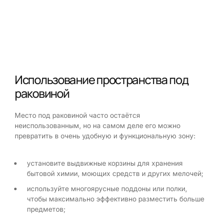
Использование пространства под
раковиной
Место под раковиной часто остаётся
неиспользованным, но на самом деле его можно
превратить в очень удобную и функциональную зону:
установите выдвижные корзины для хранения
бытовой химии, моющих средств и других мелочей;
используйте многоярусные поддоны или полки,
чтобы максимально эффективно разместить больше
предметов;