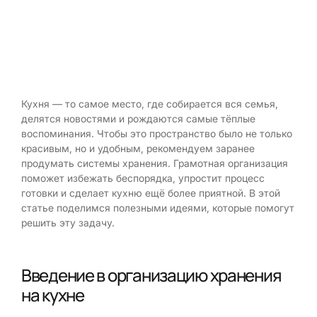
Кухня — то самое место, где собирается вся семья,
делятся новостями и рождаются самые тёплые
воспоминания. Чтобы это пространство было не только
красивым, но и удобным, рекомендуем заранее
продумать системы хранения. Грамотная организация
поможет избежать беспорядка, упростит процесс
готовки и сделает кухню ещё более приятной. В этой
статье поделимся полезными идеями, которые помогут
решить эту задачу.
Введение в организацию хранения
на кухне